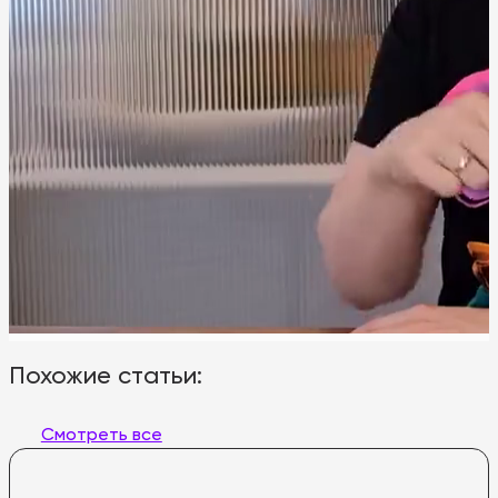
Похожие статьи:
Смотреть все