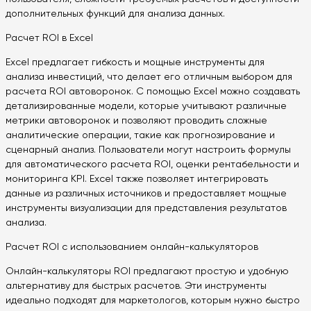
дополнительных функций для анализа данных.
Расчет ROI в Excel
Excel предлагает гибкость и мощные инструменты для
анализа инвестиций, что делает его отличным выбором для
расчета ROI автоворонок. С помощью Excel можно создавать
детализированные модели, которые учитывают различные
метрики автоворонок и позволяют проводить сложные
аналитические операции, такие как прогнозирование и
сценарный анализ. Пользователи могут настроить формулы
для автоматического расчета ROI, оценки рентабельности и
мониторинга KPI. Excel также позволяет интегрировать
данные из различных источников и предоставляет мощные
инструменты визуализации для представления результатов
анализа.
Расчет ROI с использованием онлайн-калькуляторов
Онлайн-калькуляторы ROI предлагают простую и удобную
альтернативу для быстрых расчетов. Эти инструменты
идеально подходят для маркетологов, которым нужно быстро