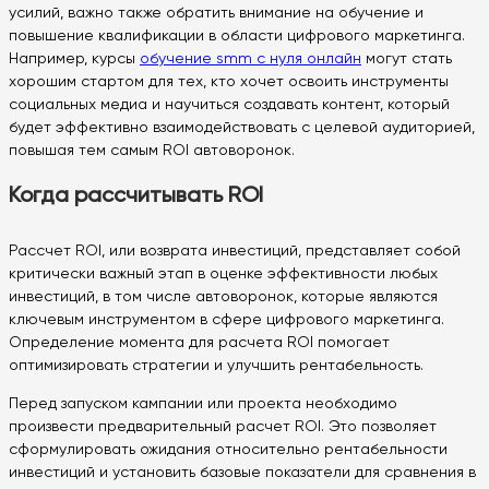
усилий, важно также обратить внимание на обучение и
повышение квалификации в области цифрового маркетинга.
Например, курсы
обучение smm с нуля онлайн
могут стать
хорошим стартом для тех, кто хочет освоить инструменты
социальных медиа и научиться создавать контент, который
будет эффективно взаимодействовать с целевой аудиторией,
повышая тем самым ROI автоворонок.
Когда рассчитывать ROI
Рассчет ROI, или возврата инвестиций, представляет собой
критически важный этап в оценке эффективности любых
инвестиций, в том числе автоворонок, которые являются
ключевым инструментом в сфере цифрового маркетинга.
Определение момента для расчета ROI помогает
оптимизировать стратегии и улучшить рентабельность.
Перед запуском кампании или проекта необходимо
произвести предварительный расчет ROI. Это позволяет
сформулировать ожидания относительно рентабельности
инвестиций и установить базовые показатели для сравнения в