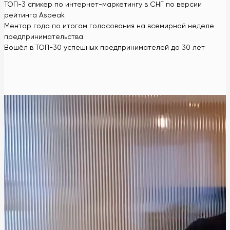
ТОП-3 спикер по интернет-маркетингу в СНГ по версии
рейтинга Aspeak
Ментор года по итогам голосования на всемирной неделе
предпринимательства
Вошёл в ТОП-30 успешных предпринимателей до 30 лет