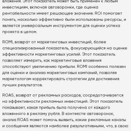
вложения. Этот показатель может быть применен к любым
инвестициям, включая автоворонки, где оценка
рентабельности имеет решающее значение. ROI помогает
понять, насколько эффективно были использованы ресурсы, и
является универсальным инструментом для оценки успеха
проекта в целом.
ROMI, возврат от маркетинговых инвестиций, более
специализированный показатель, фокусирующийся на оценке
эффективности маркетинговых усилий. Этот показатель
позволяет измерить, как маркетинговые вложения
способствуют увеличению прибыли. ROMI особенно полезен
для оценки и анализа маркетинговых кампаний, позволяя
маркетологам корректировать стратегии для достижения
лучших результатов.
ROAS, возврат от рекламных расходов, сосредотачивается
на эффективности рекламных инвестиций. Этот показатель
показывает, какая прибыль была получена от каждого
вложенного в рекламу рубля. В контексте автоворонок,
анализ ROAS может помочь выявить, какие рекламные каналы
и сообщения являются наиболее результативными, что, в свою