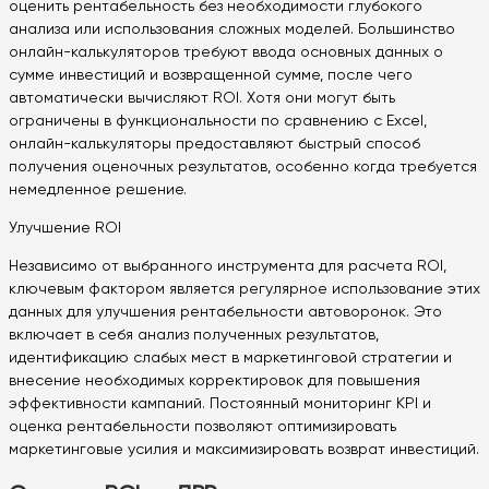
оценить рентабельность без необходимости глубокого
анализа или использования сложных моделей. Большинство
онлайн-калькуляторов требуют ввода основных данных о
сумме инвестиций и возвращенной сумме, после чего
автоматически вычисляют ROI. Хотя они могут быть
ограничены в функциональности по сравнению с Excel,
онлайн-калькуляторы предоставляют быстрый способ
получения оценочных результатов, особенно когда требуется
немедленное решение.
Улучшение ROI
Независимо от выбранного инструмента для расчета ROI,
ключевым фактором является регулярное использование этих
данных для улучшения рентабельности автоворонок. Это
включает в себя анализ полученных результатов,
идентификацию слабых мест в маркетинговой стратегии и
внесение необходимых корректировок для повышения
эффективности кампаний. Постоянный мониторинг KPI и
оценка рентабельности позволяют оптимизировать
маркетинговые усилия и максимизировать возврат инвестиций.