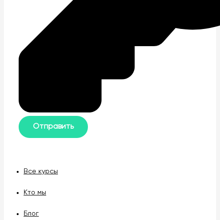
Все курсы
Кто мы
Блог