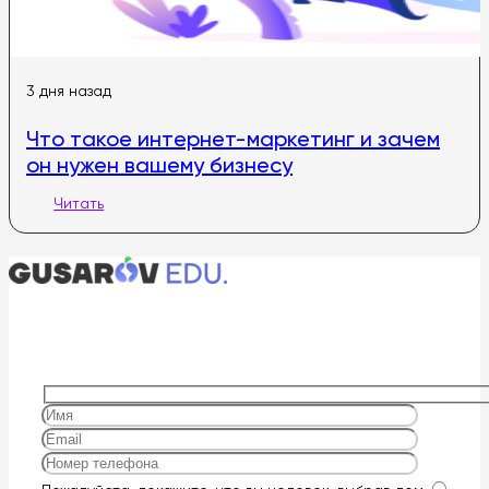
3 дня назад
Что такое интернет-маркетинг и зачем
он нужен вашему бизнесу
Читать
Оставьте