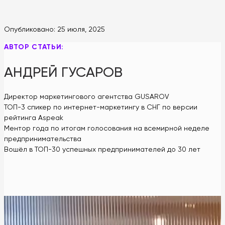
Опубликовано:
25 июля, 2025
АВТОР СТАТЬИ:
АНДРЕЙ ГУСАРОВ
Директор маркетингового агентства GUSAROV
ТОП-3 спикер по интернет-маркетингу в СНГ по версии
рейтинга Aspeak
Ментор года по итогам голосования на всемирной неделе
предпринимательства
Вошёл в ТОП-30 успешных предпринимателей до 30 лет