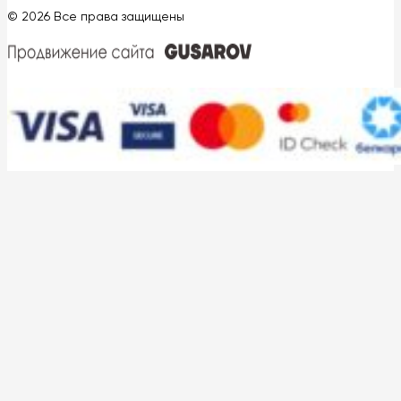
© 2026 Все права защищены