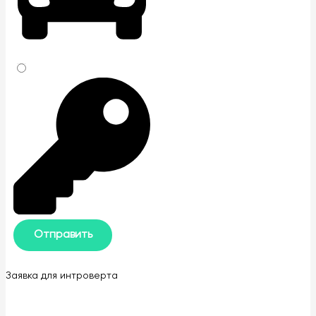
Заявка для интроверта