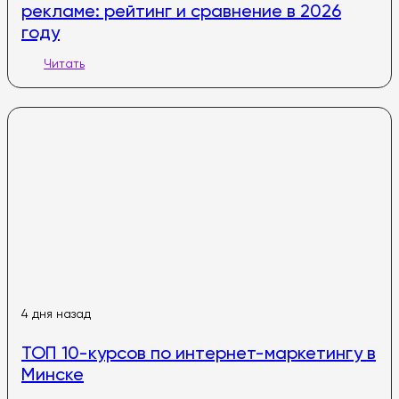
рекламе: рейтинг и сравнение в 2026
году
Читать
4 дня назад
ТОП 10-курсов по интернет-маркетингу в
Минске