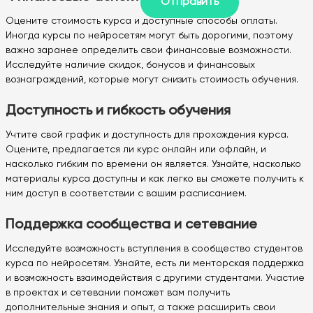
Оцените стоимость курса и доступные способы оплаты.
Иногда курсы по нейросетям могут быть дорогими, поэтому
важно заранее определить свои финансовые возможности.
Исследуйте наличие скидок, бонусов и финансовых
вознаграждений, которые могут снизить стоимость обучения.
Доступность и гибкость обучения
Учтите свой график и доступность для прохождения курса.
Оцените, предлагается ли курс онлайн или офлайн, и
насколько гибким по времени он является. Узнайте, насколько
материалы курса доступны и как легко вы сможете получить к
ним доступ в соответствии с вашим расписанием.
Поддержка сообщества и сетевание
Исследуйте возможность вступления в сообщество студентов
курса по нейросетям. Узнайте, есть ли менторская поддержка
и возможность взаимодействия с другими студентами. Участие
в проектах и сетевании поможет вам получить
дополнительные знания и опыт, а также расширить свои