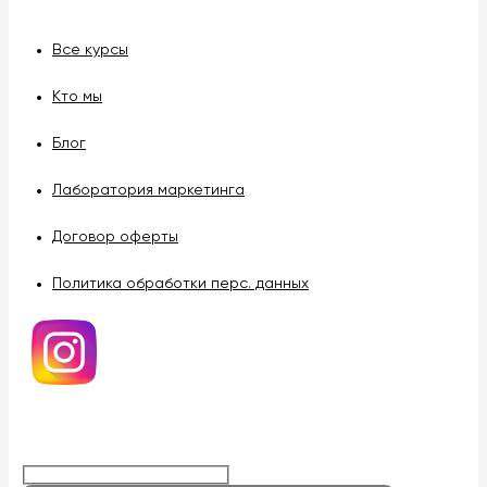
Все курсы
Кто мы
Блог
Лаборатория маркетинга
Договор оферты
Политика обработки перс. данных