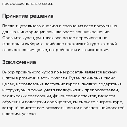
профессиональные связи.
Принятие решения
После тщательного анализа и сравнения всех полученных
данных и информации пришло время принять решение.
Сравните курсы, учитывая все ранее перечисленные
факторы, и выберите наиболее подходящий курс, который
отвечает вашим целям, потребностям и возможностям.
Заключение
Выбор правильного курса по нейросетям является важным
шагом в развитии в этой области. Путем понимания своих
целей, исследования доступных курсов, анализа содержания
и структуры, а также учета квалификации преподавателей,
технических требований, финансовых аспектов, гибкости
обучения и поддержки сообщества, вы сможете выбрать курс,
который поможет вам развивать навыки в области нейросетей
и достичь успеха.