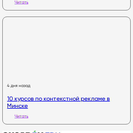
Читать
4 дня назад
10 курсов по контекстной рекламе в
Минске
Читать