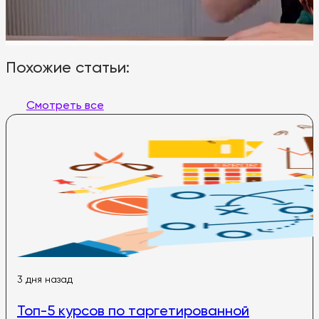
Похожие статьи:
Смотреть все
3 дня назад
Топ-5 курсов по таргетированной