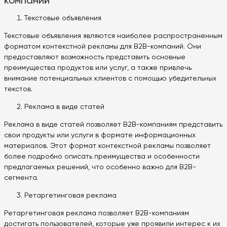
Текстовые объявления
Текстовые объявления являются наиболее распространенным
форматом контекстной рекламы для B2B-компаний. Они
предоставляют возможность представить основные
преимущества продуктов или услуг, а также привлечь
внимание потенциальных клиентов с помощью убедительных
текстов.
Реклама в виде статей
Реклама в виде статей позволяет B2B-компаниям представить
свои продукты или услуги в формате информационных
материалов. Этот формат контекстной рекламы позволяет
более подробно описать преимущества и особенности
предлагаемых решений, что особенно важно для B2B-
сегмента.
Ретаргетинговая реклама
Ретаргетинговая реклама позволяет B2B-компаниям
достигать пользователей, которые уже проявили интерес к их