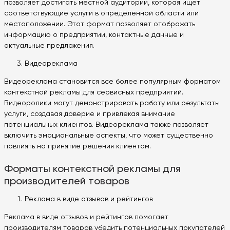
позволяет достигать местной аудитории, которая ищет
соответствующие услуги в определенной области или
местоположении. Этот формат позволяет отображать
информацию о предприятии, контактные данные и
актуальные предложения.
Видеореклама
Видеореклама становится все более популярным форматом
контекстной рекламы для сервисных предприятий.
Видеоролики могут демонстрировать работу или результаты
услуги, создавая доверие и привлекая внимание
потенциальных клиентов. Видеореклама также позволяет
включить эмоциональные аспекты, что может существенно
повлиять на принятие решения клиентом.
Форматы контекстной рекламы для
производителей товаров
Реклама в виде отзывов и рейтингов
Реклама в виде отзывов и рейтингов помогает
производителям товаров убедить потенциальных покупателей