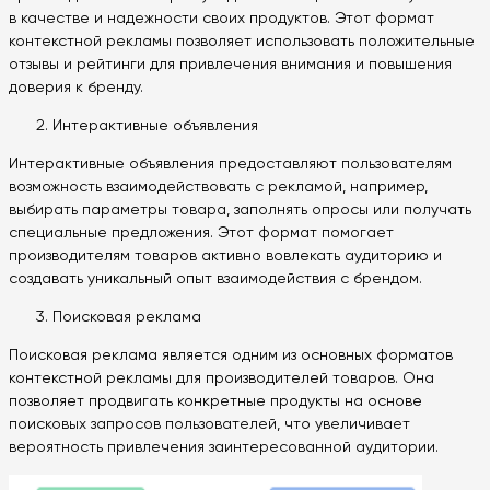
в качестве и надежности своих продуктов. Этот формат
контекстной рекламы позволяет использовать положительные
отзывы и рейтинги для привлечения внимания и повышения
доверия к бренду.
Интерактивные объявления
Интерактивные объявления предоставляют пользователям
возможность взаимодействовать с рекламой, например,
выбирать параметры товара, заполнять опросы или получать
специальные предложения. Этот формат помогает
производителям товаров активно вовлекать аудиторию и
создавать уникальный опыт взаимодействия с брендом.
Поисковая реклама
Поисковая реклама является одним из основных форматов
контекстной рекламы для производителей товаров. Она
позволяет продвигать конкретные продукты на основе
поисковых запросов пользователей, что увеличивает
вероятность привлечения заинтересованной аудитории.