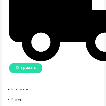
Все курсы
Кто мы