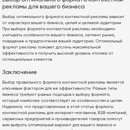
рекламы для вашего бизнеса
Выбор оптимального формата контекстной рекламы зависит
от характера вашего бизнеса, целей и целевой аудитории.
При выборе формата контекстной рекламы необходимо
учитывать особенности вашего бизнеса, сегмент рынка,
поведение и предпочтения вашей аудитории. Оптимальный
формат рекламы поможет достичь максимальной
эффективности и получить высокий уровень отклика от
потенциальных клиентов.
Заключение
Выбор правильного формата контекстной рекламы является
ключевым фактором для ее эффективности. Разные типы
бизнеса требуют разных подходов к выбору формата,
который наиболее соответствует их особенностям и целям.
Надеемся, что представленные в этой статье форматы
контекстной рекламы для интернет-магазинов, B2B-компаний,
сервисных предприятий и производителей товаров помогут
вам выбрать оптимальный вариант для вашего бизнеса и