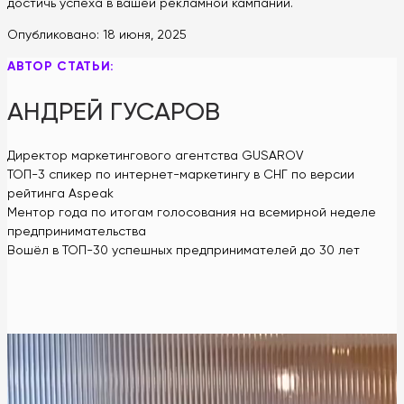
достичь успеха в вашей рекламной кампании.
Опубликовано:
18 июня, 2025
АВТОР СТАТЬИ:
АНДРЕЙ ГУСАРОВ
Директор маркетингового агентства GUSAROV
ТОП-3 спикер по интернет-маркетингу в СНГ по версии
рейтинга Aspeak
Ментор года по итогам голосования на всемирной неделе
предпринимательства
Вошёл в ТОП-30 успешных предпринимателей до 30 лет