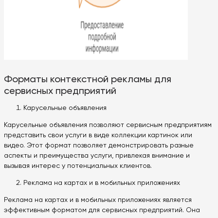
Форматы контекстной рекламы для
сервисных предприятий
Карусельные объявления
Карусельные объявления позволяют сервисным предприятиям
представить свои услуги в виде коллекции картинок или
видео. Этот формат позволяет демонстрировать разные
аспекты и преимущества услуги, привлекая внимание и
вызывая интерес у потенциальных клиентов.
Реклама на картах и в мобильных приложениях
Реклама на картах и в мобильных приложениях является
эффективным форматом для сервисных предприятий. Она