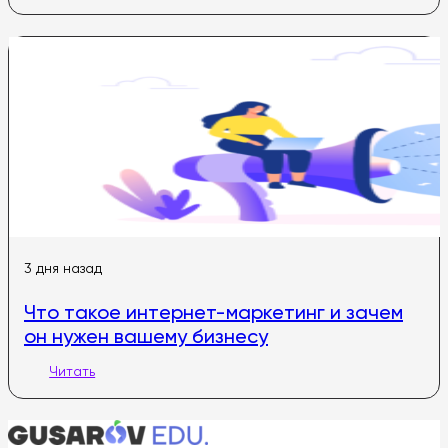
3 дня назад
Что такое интернет-маркетинг и зачем
он нужен вашему бизнесу
Читать