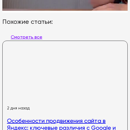
Похожие статьи:
Смотреть все
2 дня назад
Особенности продвижения сайта в
Яндекс: ключевые различия с Google и