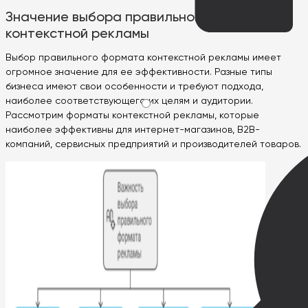
Значение выбора правильного формата
контекстной рекламы
Выбор правильного формата контекстной рекламы имеет
огромное значение для ее эффективности. Разные типы
бизнеса имеют свои особенности и требуют подхода,
наиболее соответствующего их целям и аудитории.
Рассмотрим форматы контекстной рекламы, которые
наиболее эффективны для интернет-магазинов, B2B-
компаний, сервисных предприятий и производителей товаров.