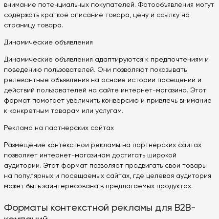
внимание потенциальных покупателей. Фотообъявления могут
содержать краткое описание товара, цену и ссылку на
страницу товара.
Динамические объявления
Динамические объявления адаптируются к предпочтениям и
поведению пользователей. Они позволяют показывать
релевантные объявления на основе истории посещений и
действий пользователей на сайте интернет-магазина. Этот
формат помогает увеличить конверсию и привлечь внимание
к конкретным товарам или услугам.
Реклама на партнерских сайтах
Размещение контекстной рекламы на партнерских сайтах
позволяет интернет-магазинам достигать широкой
аудитории. Этот формат позволяет продвигать свои товары
на популярных и посещаемых сайтах, где целевая аудитория
может быть заинтересована в предлагаемых продуктах.
Форматы контекстной рекламы для B2B-
компаний