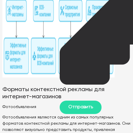
Форматы контекстной рекламы для
интернет-магазинов
Фотообъявления
Фотообъявления являются одним из самых популярных
форматов контекстной рекламы для интернет-магазинов. Они
позволяют визуально представить продукты, привлекая