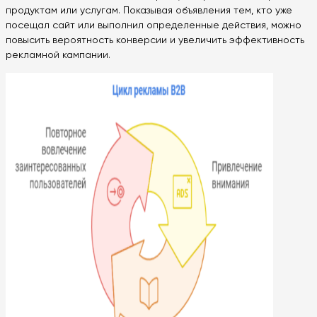
продуктам или услугам. Показывая объявления тем, кто уже
посещал сайт или выполнил определенные действия, можно
повысить вероятность конверсии и увеличить эффективность
рекламной кампании.