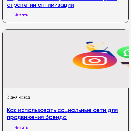
стратегии оптимизации
Читать
3 дня назад
Как использовать социальные сети для
продвижения бренда
Читать