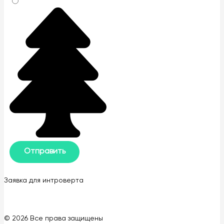
Заявка для интроверта
© 2026 Все права защищены