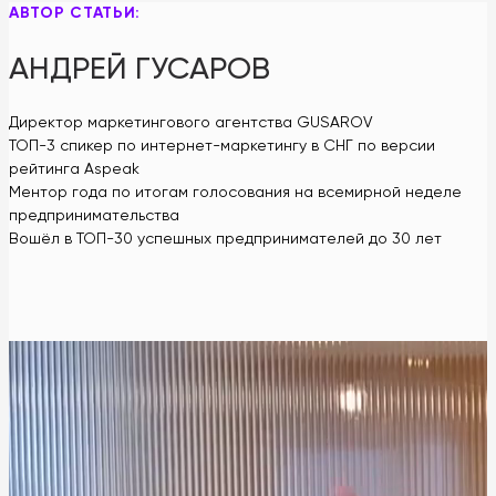
АВТОР СТАТЬИ:
АНДРЕЙ ГУСАРОВ
Директор маркетингового агентства GUSAROV
ТОП-3 спикер по интернет-маркетингу в СНГ по версии
рейтинга Aspeak
Ментор года по итогам голосования на всемирной неделе
предпринимательства
Вошёл в ТОП-30 успешных предпринимателей до 30 лет