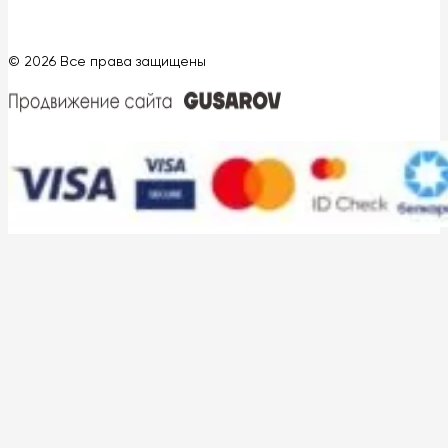
© 2026 Все права защищены