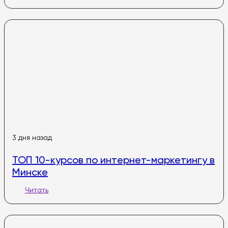
3 дня назад
ТОП 10-курсов по интернет-маркетингу в
Минске
Читать