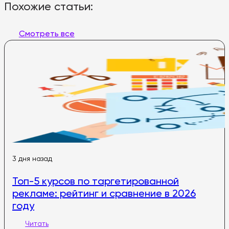
Похожие статьи:
Смотреть все
3 дня назад
Топ-5 курсов по таргетированной
рекламе: рейтинг и сравнение в 2026
году
Читать