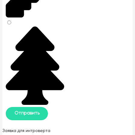
Заявка для интроверта