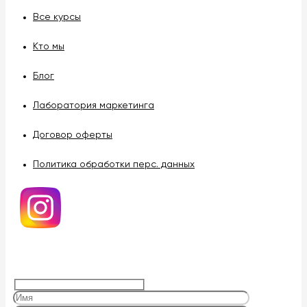
Все курсы
Кто мы
Блог
Лаборатория маркетинга
Договор оферты
Политика обработки перс. данных