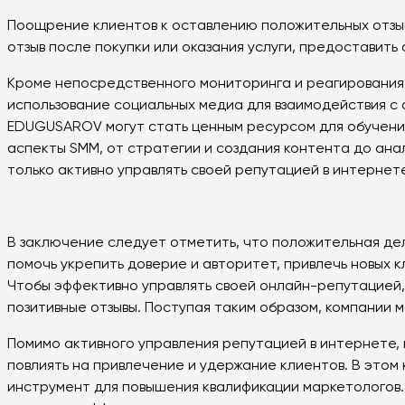
Поощрение клиентов к оставлению положительных отзыв
отзыв после покупки или оказания услуги, предоставить
Кроме непосредственного мониторинга и реагирования
использование социальных медиа для взаимодействия с
EDUGUSAROV могут стать ценным ресурсом для обучения
аспекты SMM, от стратегии и создания контента до ана
только активно управлять своей репутацией в интернете
В заключение следует отметить, что положительная де
помочь укрепить доверие и авторитет, привлечь новых к
Чтобы эффективно управлять своей онлайн-репутацией,
позитивные отзывы. Поступая таким образом, компании 
Помимо активного управления репутацией в интернете,
повлиять на привлечение и удержание клиентов. В этом
инструмент для повышения квалификации маркетологов. 