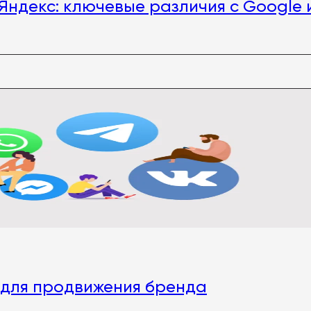
Яндекс: ключевые различия с Google 
 для продвижения бренда