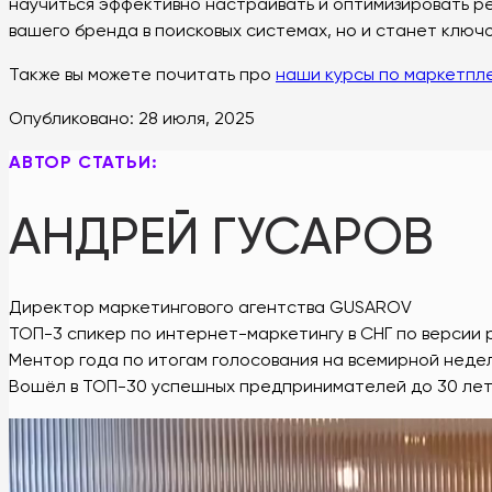
научиться эффективно настраивать и оптимизировать ре
вашего бренда в поисковых системах, но и станет ключ
Также вы можете почитать про
наши курсы по маркетпл
Опубликовано:
28 июля, 2025
АВТОР СТАТЬИ:
АНДРЕЙ ГУСАРОВ
Директор маркетингового агентства GUSAROV
ТОП-3 спикер по интернет-маркетингу в СНГ по версии 
Ментор года по итогам голосования на всемирной нед
Вошёл в ТОП-30 успешных предпринимателей до 30 ле