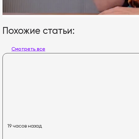
Похожие статьи:
Смотреть все
19 часов назад