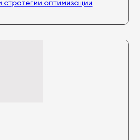
и стратегии оптимизации