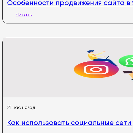
Особенности продвижения сайта в 
Читать
21 час назад
Как использовать социальные сети