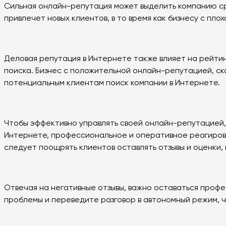
Сильная онлайн-репутация может выделить компанию ср
привлечет новых клиентов, в то время как бизнесу с п
Деловая репутация в Интернете также влияет на рейти
поиска. Бизнес с положительной онлайн-репутацией, ско
потенциальным клиентам поиск компании в Интернете.
Чтобы эффективно управлять своей онлайн-репутацией, 
Интернете, профессиональное и оперативное реагирова
следует поощрять клиентов оставлять отзывы и оценки,
Отвечая на негативные отзывы, важно оставаться проф
проблемы и переведите разговор в автономный режим, ч