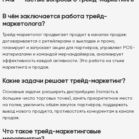
В чём заключается работа трейд-
маркетолога?
Трейд-маркетолог продвигает продукт в каналах продаж:
договаривается с ритейлерами о выкладке и промо,
планирует и запускает акции для партнёров, управляет POS-
материалами и командой мерчандайзеров, анализирует
эффективность каждой активности. Это работа на стыке
маркетинга и продаж.
Какие задачи решает трейд-маркетинг?
Основные задачи: расширить дистрибуцию (попасть в
большее число торговых точек), занять приоритетное место
на полке, увеличить объём закупок партнёров, поддержать
вывод нового продукта, противостоять конкурентам в канале
продаж.
Что такое трейд-маркетинговые
мероприятия?