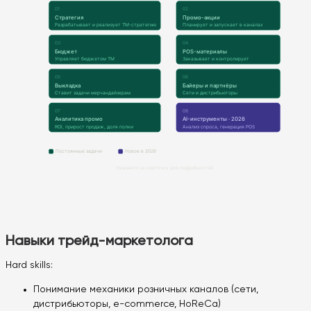
Навыки трейд-маркетолога
Hard skills:
Понимание механики розничных каналов (сети,
дистрибьюторы, e-commerce, HoReCa)