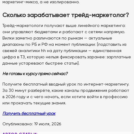
маркетинг-микса, а не изолированно.
Сколько зарабатывает трейд-маркетолог?
Трейд-маркетологи получают выше линейного маркетинга:
они управляют бюджетами и работают с сетями напрямую.
Вилки заметно различаются по рынкам — актуальные
диапазоны по РБ и РФ на момент публикации: [подставить из
свежей аналитики hh на дату публикации — единственная
цифра в ТЗ, которую нельзя фиксировать заранее: зарплатные
данные устаревают быстрее статьи].
Не готовы к курсу прямо сейчас?
Получите бесплатный вводный урок по интернет-маркетингу.
За 30 минут разберёте, какие каналы продвижения работают
в 2026 году и с чего начать, если хотите войти в профессию
или прокачать текущие знания.
Получить бесплатный урок
Опубликовано:
19 июля, 2026