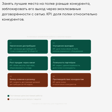
Занять лучшие места на полке раньше конкурента,
заблокировать его выход через эксклюзивные
договорённости с сетью. KPI: доля полки относительно
конкурентов.