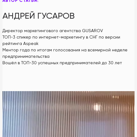
АВТОР СТАТЬИ:
АНДРЕЙ ГУСАРОВ
Директор маркетингового агентства GUSAROV
ТОП-3 спикер по интернет-маркетингу в СНГ по версии
рейтинга Aspeak
Ментор года по итогам голосования на всемирной неделе
предпринимательства
Вошёл в ТОП-30 успешных предпринимателей до 30 лет