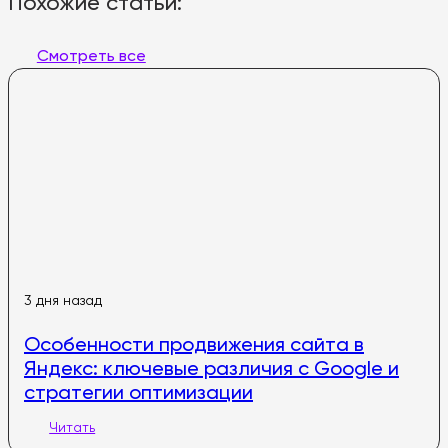
Похожие статьи:
Смотреть все
3 дня назад
Особенности продвижения сайта в
Яндекс: ключевые различия с Google и
стратегии оптимизации
Читать