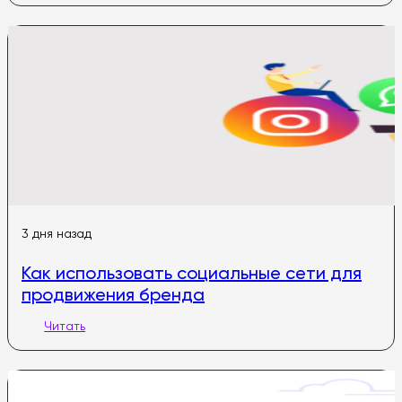
3 дня назад
Как использовать социальные сети для
продвижения бренда
Читать