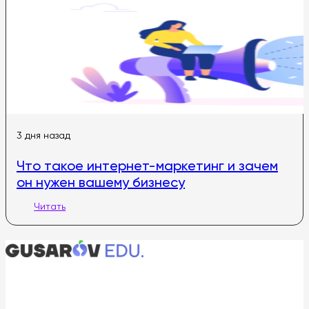
3 дня назад
Что такое интернет-маркетинг и зачем
он нужен вашему бизнесу
Читать