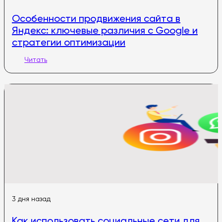
Особенности продвижения сайта в
Яндекс: ключевые различия с Google и
стратегии оптимизации
Читать
3 дня назад
Как использовать социальные сети для