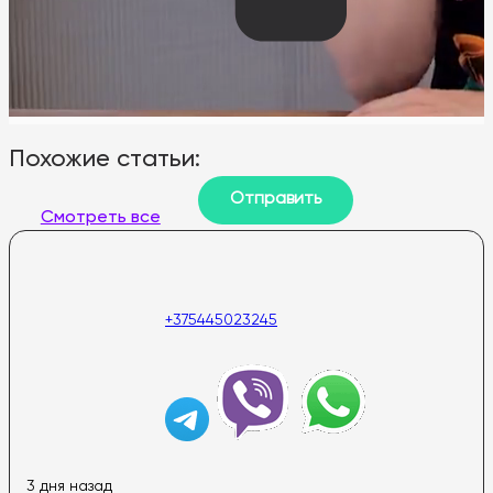
Похожие статьи:
Смотреть все
+375445023245
3 дня назад