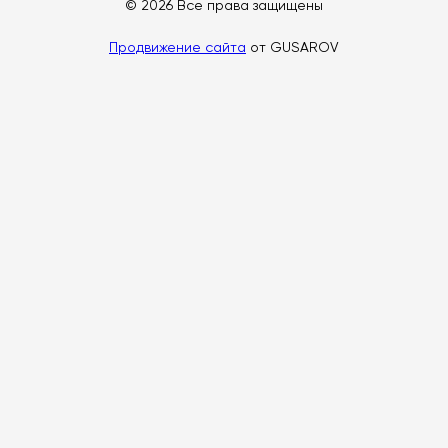
© 2026 Все права защищены
Продвижение сайта
от GUSAROV