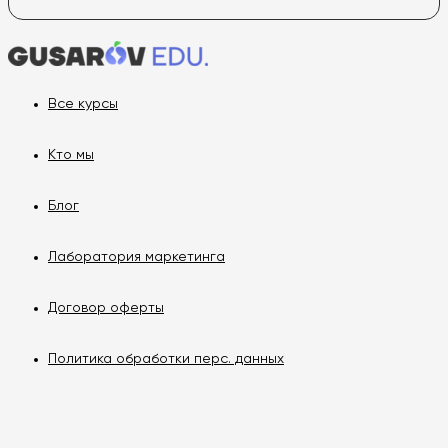
Все курсы
Кто мы
Блог
Лаборатория маркетинга
Договор оферты
Политика обработки перс. данных