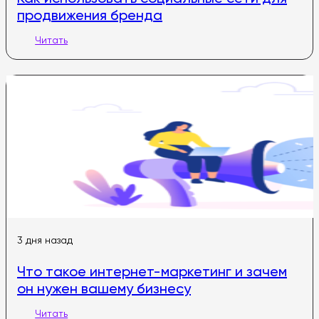
продвижения бренда
Читать
3 дня назад
Что такое интернет-маркетинг и зачем
он нужен вашему бизнесу
Читать