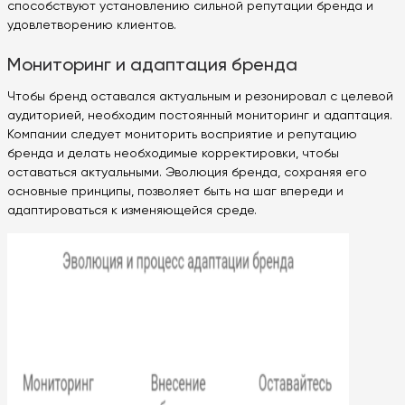
способствуют установлению сильной репутации бренда и
удовлетворению клиентов.
Мониторинг и адаптация бренда
Чтобы бренд оставался актуальным и резонировал с целевой
аудиторией, необходим постоянный мониторинг и адаптация.
Компании следует мониторить восприятие и репутацию
бренда и делать необходимые корректировки, чтобы
оставаться актуальными. Эволюция бренда, сохраняя его
основные принципы, позволяет быть на шаг впереди и
адаптироваться к изменяющейся среде.