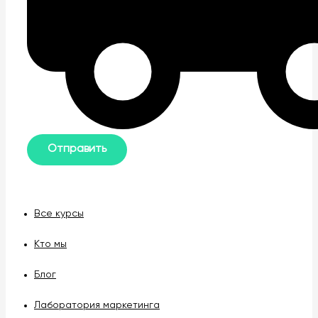
Все курсы
Кто мы
Блог
Лаборатория маркетинга