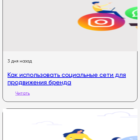
3 дня назад
Как использовать социальные сети для
продвижения бренда
Читать