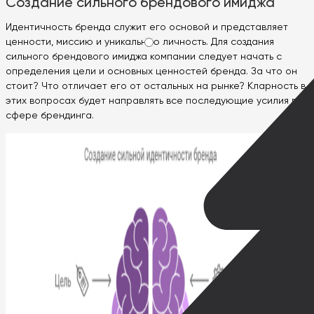
Создание сильного брендового имиджа
Идентичность бренда служит его основой и представляет
ценности, миссию и уникальную личность. Для создания
сильного брендового имиджа компании следует начать с
определения цели и основных ценностей бренда. За что он
стоит? Что отличает его от остальных на рынке? Кларность в
этих вопросах будет направлять все последующие усилия в
сфере брендинга.