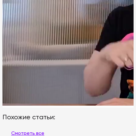
Похожие статьи:
Смотреть все