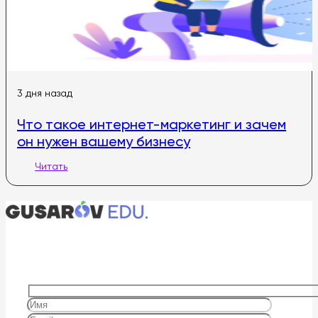
3 дня назад
Что такое интернет-маркетинг и зачем
он нужен вашему бизнесу
Читать