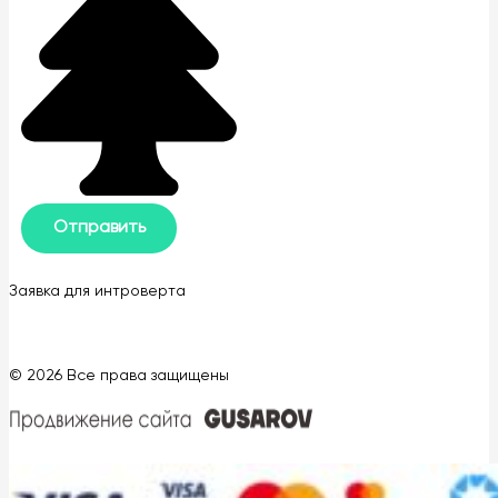
Заявка для интроверта
© 2026 Все права защищены