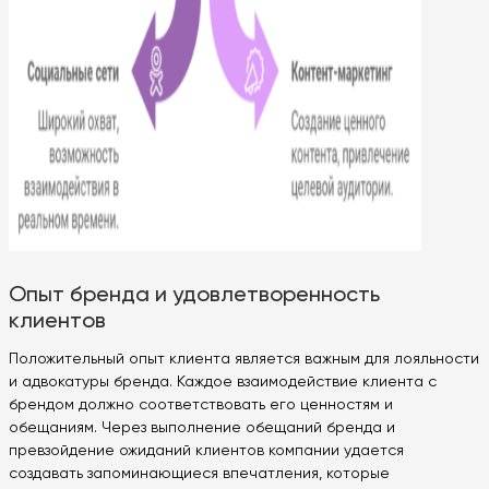
Опыт бренда и удовлетворенность
клиентов
Положительный опыт клиента является важным для лояльности
и адвокатуры бренда. Каждое взаимодействие клиента с
брендом должно соответствовать его ценностям и
обещаниям. Через выполнение обещаний бренда и
превзойдение ожиданий клиентов компании удается
создавать запоминающиеся впечатления, которые