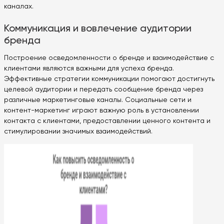
каналах.
Коммуникация и вовлечение аудитории
бренда
Построение осведомленности о бренде и взаимодействие с
клиентами являются важными для успеха бренда.
Эффективные стратегии коммуникации помогают достигнуть
целевой аудитории и передать сообщение бренда через
различные маркетинговые каналы. Социальные сети и
контент-маркетинг играют важную роль в установлении
контакта с клиентами, предоставлении ценного контента и
стимулировании значимых взаимодействий.