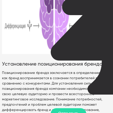
Установление позиционирования бренда
Позиционирование бренда заключается в определении того,
как бренд воспринимается в сознании потребителей по
сравнению с конкурентами. Для установления сильного
позиционирования бренда компании необходимо определить
свою целевую аудиторию и провести всестороннее
маркетинговое исследование. Понимание потребностей,
предпочтений и проблем целевой аудитории поможет
дифференцировать бренд и создать позиционирование,