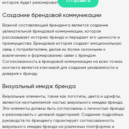
которое будет резонировать с целевым рынком.
Создание брендовой коммуникации
Важной составляющей брендинга является создание
увлекательной брендовой коммуникации, которая
рассказывает историю бренда и передает его ценности и
преимущества. Брендовая история создает эмоциональную
связь с потребителями, делая их более склонными к
вовлечению и формированию связи с брендом.
Согласованность в брендовой коммуникации на всех точках
контакта является ключевой для создания узнаваемости и
доверия к бренду.
Визуальный имидж бренда
Визуальные элементы, такие как логотипы, цвета и шрифты,
являются неотъемлемой частью визуального имиджа бренда.
Эти элементы должны быть согласованы с личностью бренда
и резонировать с целевой аудиторией. Создание подробных
руководств по брендингу гарантирует согласованность
визуального имиджа бренда на различных платформах и