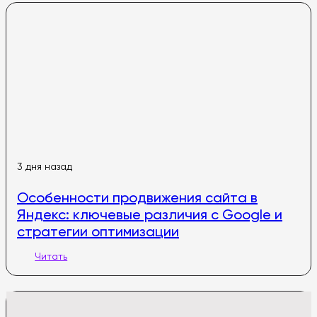
3 дня назад
Особенности продвижения сайта в
Яндекс: ключевые различия с Google и
стратегии оптимизации
Читать