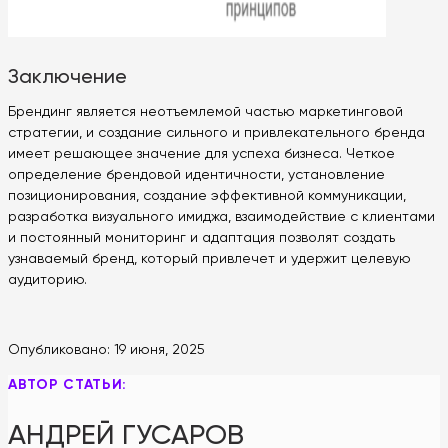
Заключение
Брендинг является неотъемлемой частью маркетинговой
стратегии, и создание сильного и привлекательного бренда
имеет решающее значение для успеха бизнеса. Четкое
определение брендовой идентичности, установление
позиционирования, создание эффективной коммуникации,
разработка визуального имиджа, взаимодействие с клиентами
и постоянный мониторинг и адаптация позволят создать
узнаваемый бренд, который привлечет и удержит целевую
аудиторию.
Опубликовано:
19 июня, 2025
АВТОР СТАТЬИ:
АНДРЕЙ ГУСАРОВ