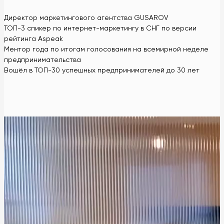
Директор маркетингового агентства GUSAROV
ТОП-3 спикер по интернет-маркетингу в СНГ по версии
рейтинга Aspeak
Ментор года по итогам голосования на всемирной неделе
предпринимательства
Вошёл в ТОП-30 успешных предпринимателей до 30 лет