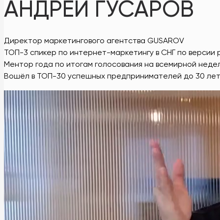
АНДРЕЙ ГУСАРОВ
Директор маркетингового агентства GUSAROV
ТОП-3 спикер по интернет-маркетингу в СНГ по версии 
Ментор года по итогам голосования на всемирной нед
Вошёл в ТОП-30 успешных предпринимателей до 30 ле