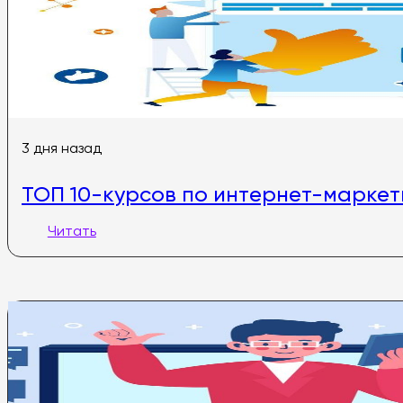
3 дня назад
ТОП 10-курсов по интернет-маркет
Читать