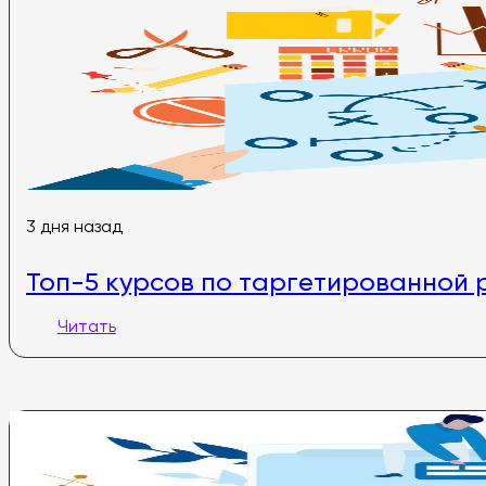
3 дня назад
Топ-5 курсов по таргетированной р
Читать