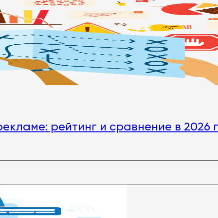
екламе: рейтинг и сравнение в 2026 