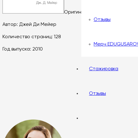
Оригинальное название: 30 Day
Отзывы
Автор: Джей Ди Мейер
Количество страниц: 128
Мерч EDUGUSARO
Год выпуска: 2010
Стажировка
Отзывы