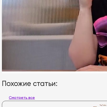
Похожие статьи:
Смотреть все