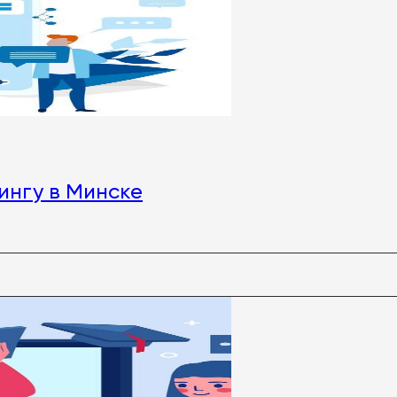
ингу в Минске