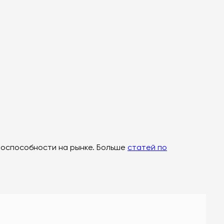
тоспособности на рынке. Больше
статей по