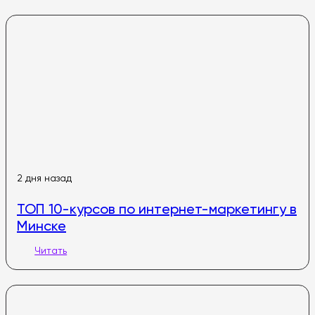
2 дня назад
ТОП 10-курсов по интернет-маркетингу в
Минске
Читать