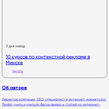
3 дня назад
10 курсов по контекстной рекламе в
Минске
Читать
Об авторе
Директор компании, SEO-специалист и интернет-маркетолог.
Любит учить и учиться. Автор видео и статей по интернет-