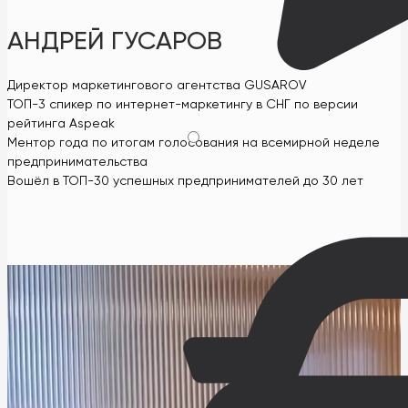
АНДРЕЙ ГУСАРОВ
Директор маркетингового агентства GUSAROV
ТОП-3 спикер по интернет-маркетингу в СНГ по версии
рейтинга Aspeak
Ментор года по итогам голосования на всемирной неделе
предпринимательства
Вошёл в ТОП-30 успешных предпринимателей до 30 лет