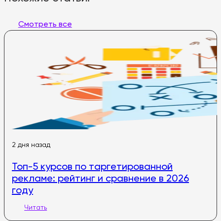
Смотреть все
2 дня назад
Топ-5 курсов по таргетированной
рекламе: рейтинг и сравнение в 2026
году
Читать