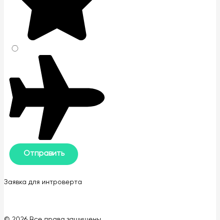
Заявка для интроверта
© 2026 Все права защищены