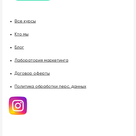
Все курсы
Кто мы
Блог
Лаборатория маркетинга
Договор оферты
Политика обработки перс. данных