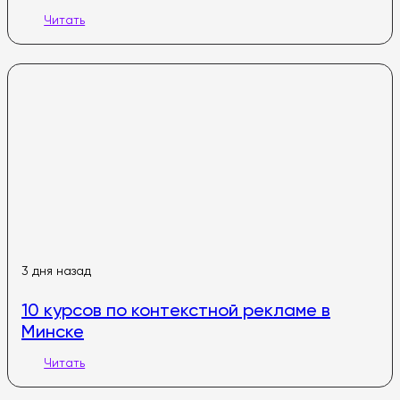
Читать
3 дня назад
10 курсов по контекстной рекламе в
Минске
Читать