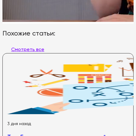
Похожие статьи:
Смотреть все
3 дня назад