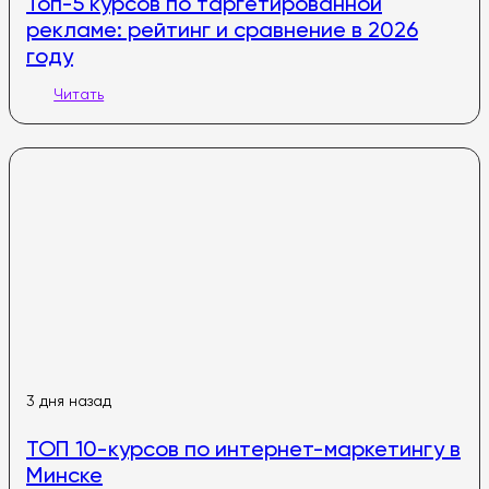
Топ-5 курсов по таргетированной
рекламе: рейтинг и сравнение в 2026
году
Читать
3 дня назад
ТОП 10-курсов по интернет-маркетингу в
Минске