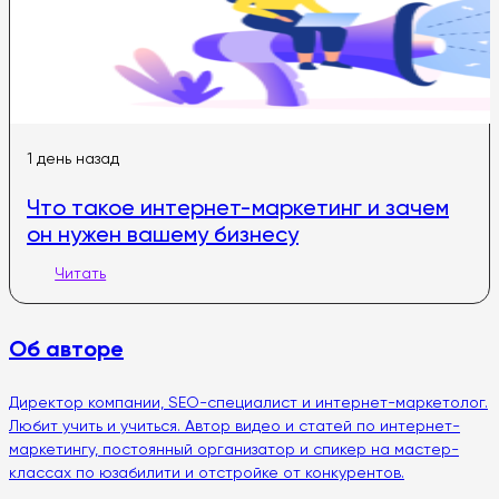
1 день назад
Что такое интернет-маркетинг и зачем
он нужен вашему бизнесу
Читать
Об авторе
Директор компании, SEO-специалист и интернет-маркетолог.
Любит учить и учиться. Автор видео и статей по интернет-
маркетингу, постоянный организатор и спикер на мастер-
классах по юзабилити и отстройке от конкурентов.