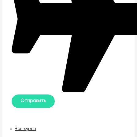
Все курсы