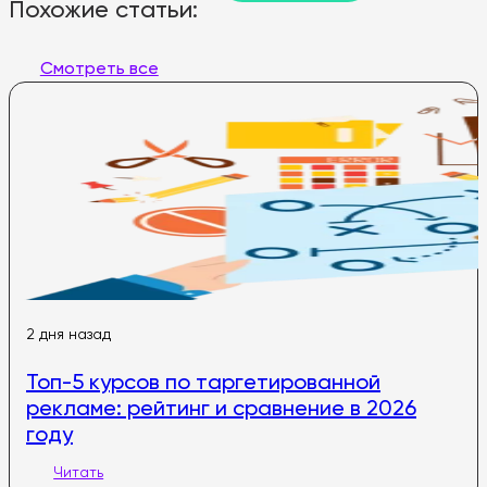
Похожие статьи:
Смотреть все
2 дня назад
Топ-5 курсов по таргетированной
рекламе: рейтинг и сравнение в 2026
году
Читать