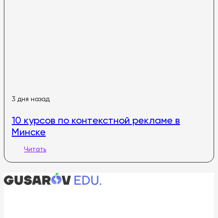
3 дня назад
10 курсов по контекстной рекламе в
Минске
Читать