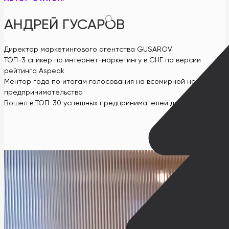
АНДРЕЙ ГУСАРОВ
Директор маркетингового агентства GUSAROV
ТОП-3 спикер по интернет-маркетингу в СНГ по версии
рейтинга Aspeak
Ментор года по итогам голосования на всемирной неделе
предпринимательства
Вошёл в ТОП-30 успешных предпринимателей до 30 лет