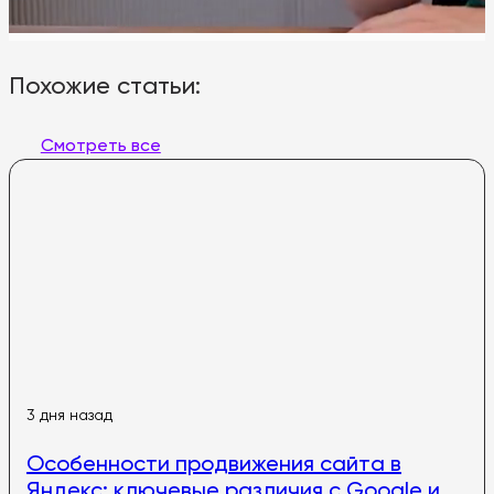
Похожие статьи:
Смотреть все
3 дня назад
Особенности продвижения сайта в
Яндекс: ключевые различия с Google и