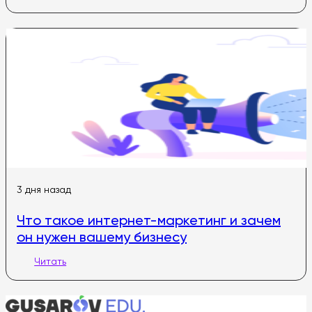
3 дня назад
Что такое интернет-маркетинг и зачем
он нужен вашему бизнесу
Читать