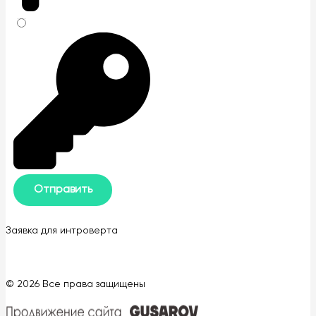
Заявка для интроверта
© 2026 Все права защищены