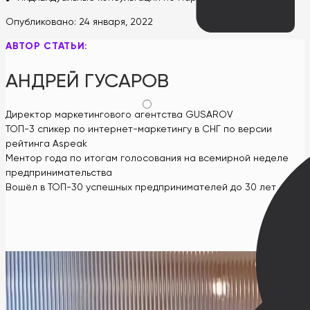
Опубликовано:
24 января, 2022
АВТОР СТАТЬИ:
АНДРЕЙ ГУСАРОВ
Директор маркетингового агентства GUSAROV
ТОП-3 спикер по интернет-маркетингу в СНГ по версии
рейтинга Aspeak
Ментор года по итогам голосования на всемирной неделе
предпринимательства
Вошёл в ТОП-30 успешных предпринимателей до 30 лет