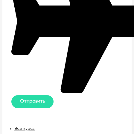
Все курсы