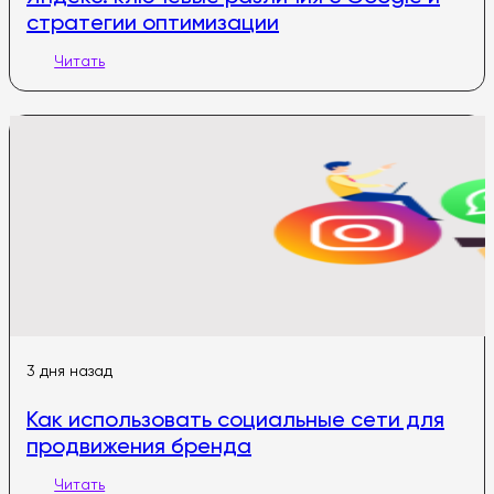
стратегии оптимизации
Читать
3 дня назад
Как использовать социальные сети для
продвижения бренда
Читать