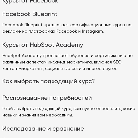
Курсы от Facebook
Facebook Blueprint
Facebook Blueprint предлагает сертификационные курсы по
рекламе на платформах Facebook и Instagram.
Курсы от HubSpot Academy
HubSpot Academy предлагает обучение и сертификацию по
различным аспектам инбаунд-маркетинга, включая SEO,
контент-маркетинг, социальные сети и многое другое.
Как выбрать подходящий курс?
Распознавание потребностей
Чтобы выбрать подходящий курс, вам нужно определить, какие
навыки и знания вам необходимы.
Исследование и сравнение