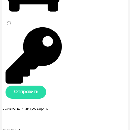
Заявка для интроверта