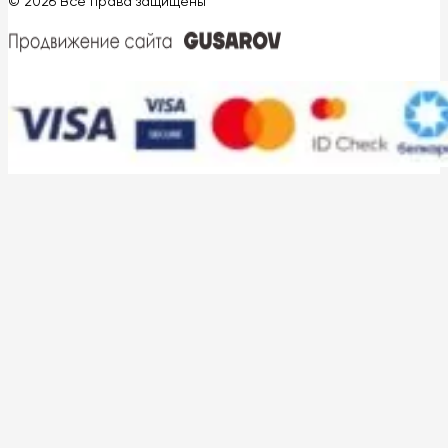
© 2026 Все права защищены