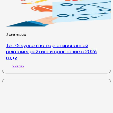
3 дня назад
Топ-5 курсов по таргетированной
рекламе: рейтинг и сравнение в 2026
году
Читать