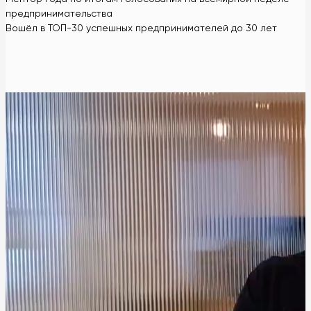
предпринимательства
Вошёл в ТОП-30 успешных предпринимателей до 30 лет