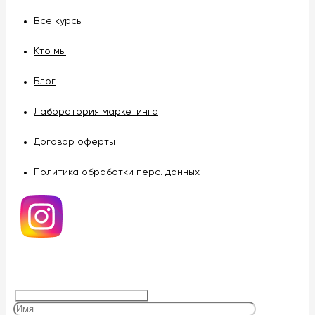
Все курсы
Кто мы
Блог
Лаборатория маркетинга
Договор оферты
Политика обработки перс. данных