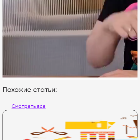
Похожие статьи:
Смотреть все