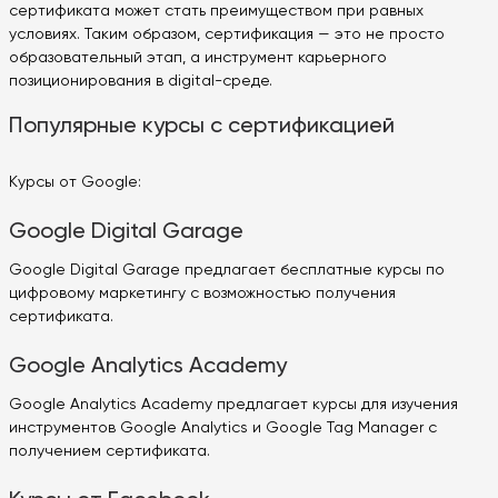
сертификата может стать преимуществом при равных
условиях. Таким образом, сертификация — это не просто
образовательный этап, а инструмент карьерного
позиционирования в digital-среде.
Популярные курсы с сертификацией
Курсы от Google:
Google Digital Garage
Google Digital Garage предлагает бесплатные курсы по
цифровому маркетингу с возможностью получения
сертификата.
Google Analytics Academy
Google Analytics Academy предлагает курсы для изучения
инструментов Google Analytics и Google Tag Manager с
получением сертификата.