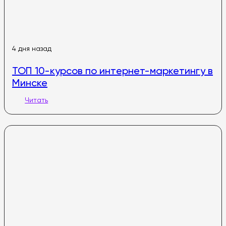
4 дня назад
ТОП 10-курсов по интернет-маркетингу в
Минске
Читать