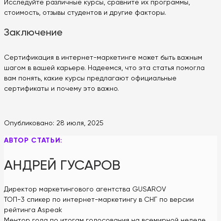
Исследуйте различные курсы, сравните их программы,
стоимость, отзывы студентов и другие факторы.
Заключение
Сертификация в интернет-маркетинге может быть важным
шагом в вашей карьере. Надеемся, что эта статья помогла
вам понять, какие курсы предлагают официальные
сертификаты и почему это важно.
Опубликовано:
28 июля, 2025
АВТОР СТАТЬИ:
АНДРЕЙ ГУСАРОВ
Директор маркетингового агентства GUSAROV
ТОП-3 спикер по интернет-маркетингу в СНГ по версии
рейтинга Aspeak
Ментор года по итогам голосования на всемирной неделе