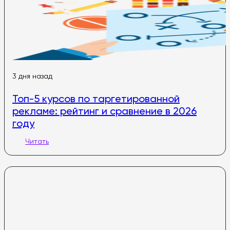
3 дня назад
Топ-5 курсов по таргетированной
рекламе: рейтинг и сравнение в 2026
году
Читать