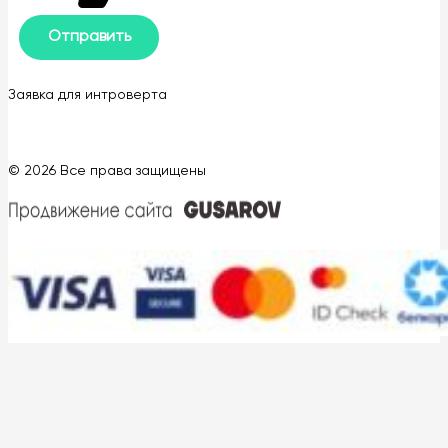
Заявка для интроверта
© 2026 Все права защищены