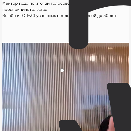
Ментор года по итогам голосования на всемирной неделе
предпринимательства
Вошёл в ТОП-30 успешных предпринимателей до 30 лет