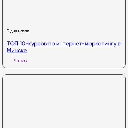
3 дня назад
ТОП 10-курсов по интернет-маркетингу в
Минске
Читать