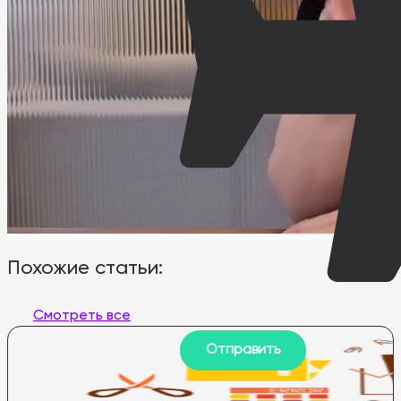
Похожие статьи:
Смотреть все