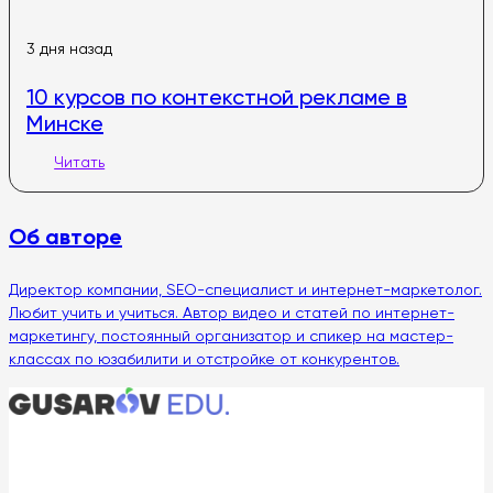
3 дня назад
10 курсов по контекстной рекламе в
Минске
Читать
Об авторе
Директор компании, SEO-специалист и интернет-маркетолог.
Любит учить и учиться. Автор видео и статей по интернет-
маркетингу, постоянный организатор и спикер на мастер-
классах по юзабилити и отстройке от конкурентов.