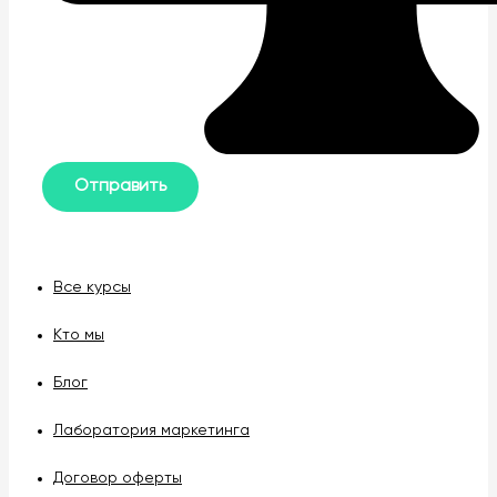
Все курсы
Кто мы
Блог
Лаборатория маркетинга
Договор оферты