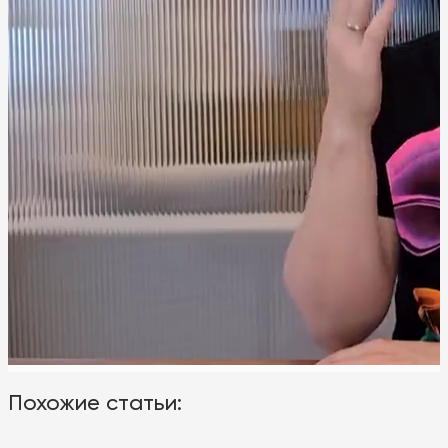
Похожие статьи: