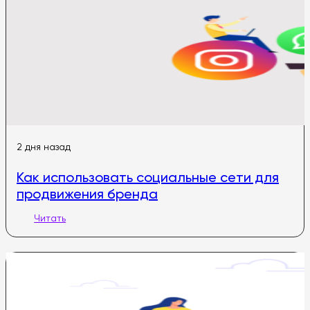
2 дня назад
Как использовать социальные сети для
продвижения бренда
Читать