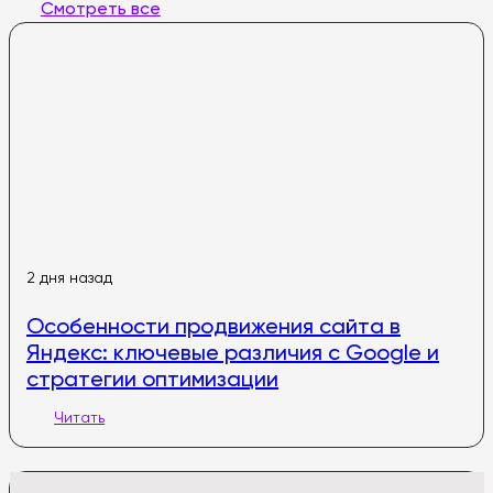
Смотреть все
2 дня назад
Особенности продвижения сайта в
Яндекс: ключевые различия с Google и
стратегии оптимизации
Читать