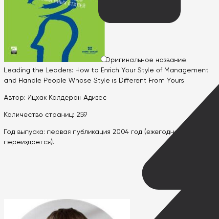
Оригинальное название:
Leading the Leaders: How to Enrich Your Style of Management
and Handle People Whose Style is Different From Yours
Автор: Ицхак Калдерон Адизес
Количество страниц: 259
Год выпуска: первая публикация 2004 год (ежегодно
переиздается).