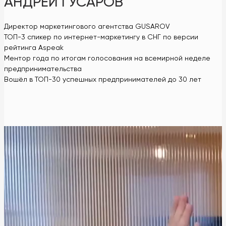
АНДРЕЙ ГУСАРОВ
Директор маркетингового агентства GUSAROV
ТОП-3 спикер по интернет-маркетингу в СНГ по версии
рейтинга Aspeak
Ментор года по итогам голосования на всемирной неделе
предпринимательства
Вошёл в ТОП-30 успешных предпринимателей до 30 лет