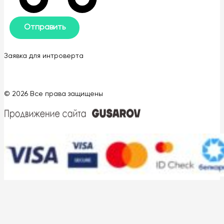
Заявка для интроверта
© 2026 Все права защищены