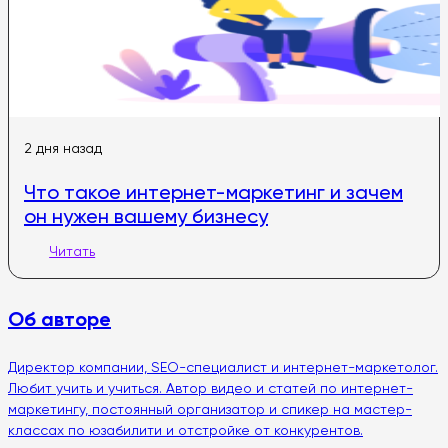
2 дня назад
Что такое интернет-маркетинг и зачем
он нужен вашему бизнесу
Читать
Об авторе
Директор компании, SEO-специалист и интернет-маркетолог.
Любит учить и учиться. Автор видео и статей по интернет-
маркетингу, постоянный организатор и спикер на мастер-
классах по юзабилити и отстройке от конкурентов.