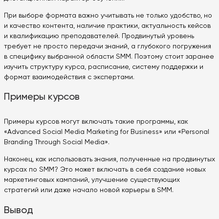
При выборе формата важно учитывать не только удобство, но
и качество контента, наличие практики, актуальность кейсов
и квалификацию преподавателей. Продвинутый уровень
требует не просто передачи знаний, а глубокого погружения
в специфику выбранной области SMM. Поэтому стоит заранее
изучить структуру курса, расписание, систему поддержки и
формат взаимодействия с экспертами.
Примеры курсов
Примеры курсов могут включать такие программы, как
«Advanced Social Media Marketing for Business» или «Personal
Branding Through Social Media».
Наконец, как использовать знания, полученные на продвинутых
курсах по SMM? Это может включать в себя создание новых
маркетинговых кампаний, улучшение существующих
стратегий или даже начало новой карьеры в SMM.
Вывод