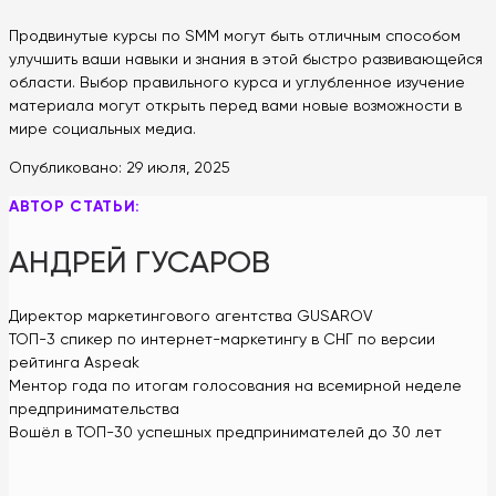
Продвинутые курсы по SMM могут быть отличным способом
улучшить ваши навыки и знания в этой быстро развивающейся
области. Выбор правильного курса и углубленное изучение
материала могут открыть перед вами новые возможности в
мире социальных медиа.
Опубликовано:
29 июля, 2025
АВТОР СТАТЬИ:
АНДРЕЙ ГУСАРОВ
Директор маркетингового агентства GUSAROV
ТОП-3 спикер по интернет-маркетингу в СНГ по версии
рейтинга Aspeak
Ментор года по итогам голосования на всемирной неделе
предпринимательства
Вошёл в ТОП-30 успешных предпринимателей до 30 лет