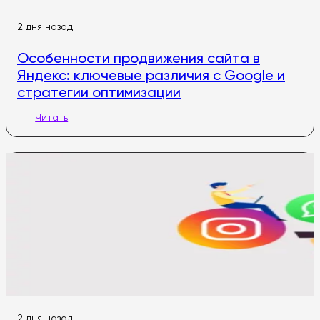
2 дня назад
Особенности продвижения сайта в
Яндекс: ключевые различия с Google и
стратегии оптимизации
Читать
2 дня назад