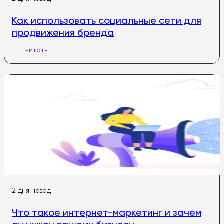
Как использовать социальные сети для
продвижения бренда
Читать
2 дня назад
Что такое интернет-маркетинг и зачем