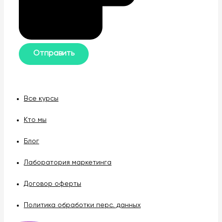
Все курсы
Кто мы
Блог
Лаборатория маркетинга
Договор оферты
Политика обработки перс. данных