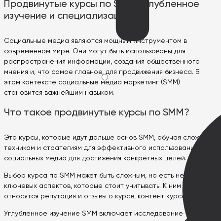
Продвинутые курсы по SMM: углубленное
изучение и специализация
Социальные медиа являются мощным инструментом в
современном мире. Они могут быть использованы для
распространения информации, создания общественного
мнения и, что самое главное, для продвижения бизнеса. В
этом контексте социальные медиа маркетинг (SMM)
становится важнейшим навыком.
Что такое продвинутые курсы по SMM?
Это курсы, которые идут дальше основ SMM, обучая сложным
техникам и стратегиям для эффективного использования
социальных медиа для достижения конкретных целей.
Выбор курса по SMM может быть сложным, но есть несколько
ключевых аспектов, которые стоит учитывать. К ним
относятся репутация и отзывы о курсе, контент курса и цена.
Углубленное изучение SMM включает исследование