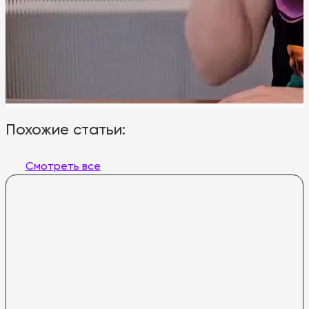
Похожие статьи:
Смотреть все