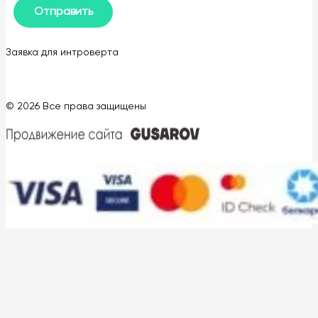
Заявка для интроверта
© 2026 Все права защищены