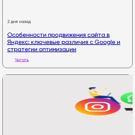
2 дня назад
Особенности продвижения сайта в
Яндекс: ключевые различия с Google и
стратегии оптимизации
Читать