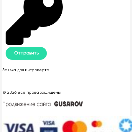
Заявка для интроверта
© 2026 Все права защищены