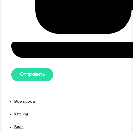
Все курсы
Кто мы
Блог