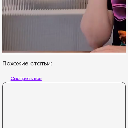
Похожие статьи:
Смотреть все