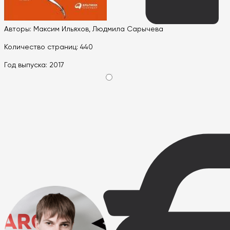
Авторы: Максим Ильяхов, Людмила Сарычева
Количество страниц: 440
Год выпуска: 2017