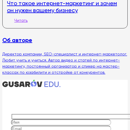
Что такое интернет-маркетинг и зачем
он нужен вашему бизнесу
Читать
Об авторе
Директор компании, SEO-специалист и интернет-маркетолог.
Любит учить и учиться. Автор видео и статей по интернет-
маркетингу, постоянный организатор и спикер на мастер-
классах по юзабилити и отстройке от конкурентов.