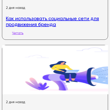
2 дня назад
Как использовать социальные сети для
продвижения бренда
Читать
2 дня назад