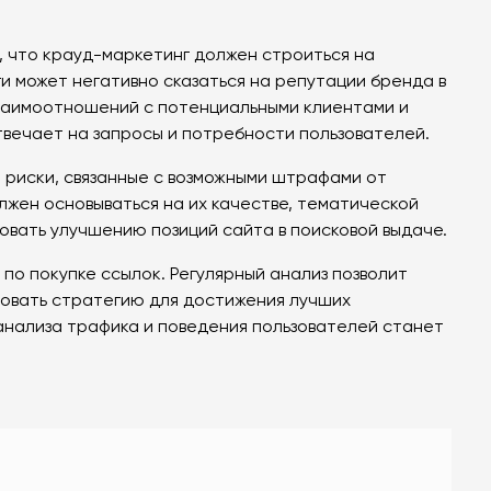
, что крауд-маркетинг должен строиться на
и может негативно сказаться на репутации бренда в
взаимоотношений с потенциальными клиентами и
вечает на запросы и потребности пользователей.
 риски, связанные с возможными штрафами от
жен основываться на их качестве, тематической
овать улучшению позиций сайта в поисковой выдаче.
по покупке ссылок. Регулярный анализ позволит
овать стратегию для достижения лучших
анализа трафика и поведения пользователей станет