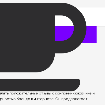
лять положительные отзывы о компании-заказчике и
ярностью бренда в интернете. Он предполагает