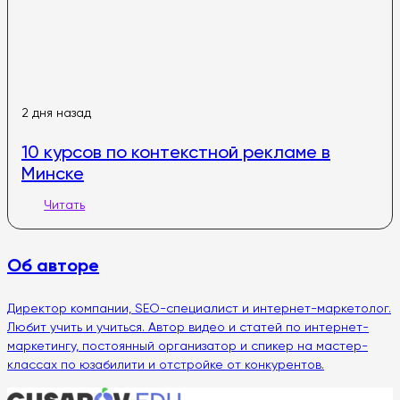
2 дня назад
10 курсов по контекстной рекламе в
Минске
Читать
Об авторе
Директор компании, SEO-специалист и интернет-маркетолог.
Любит учить и учиться. Автор видео и статей по интернет-
маркетингу, постоянный организатор и спикер на мастер-
классах по юзабилити и отстройке от конкурентов.