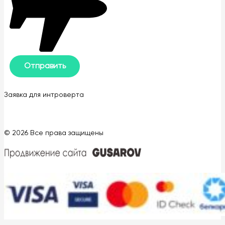
Заявка для интроверта
© 2026 Все права защищены