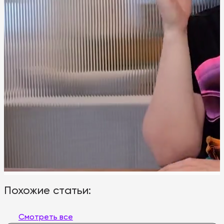
Похожие статьи:
Смотреть все