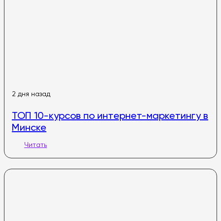
2 дня назад
ТОП 10-курсов по интернет-маркетингу в
Минске
Читать