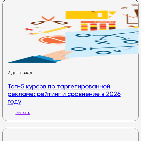
2 дня назад
Топ-5 курсов по таргетированной
рекламе: рейтинг и сравнение в 2026
году
Читать