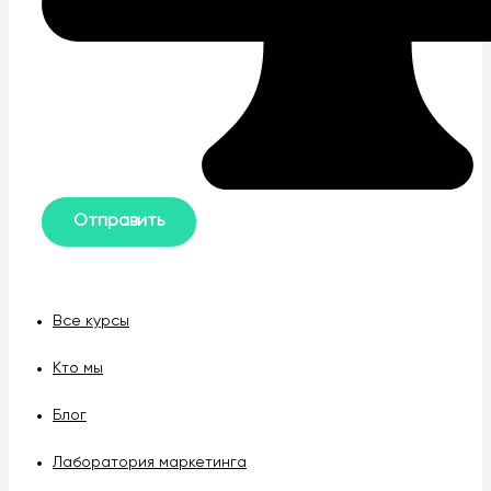
Все курсы
Кто мы
Блог
Лаборатория маркетинга