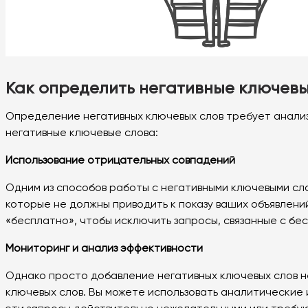
Как определить негативные ключев
Определение негативных ключевых слов требует анализ
негативные ключевые слова:
Использование отрицательных совпадений
Одним из способов работы с негативными ключевыми сл
которые не должны приводить к показу ваших объявлени
«бесплатно», чтобы исключить запросы, связанные с бе
Мониторинг и анализ эффективности
Однако просто добавление негативных ключевых слов н
ключевых слов. Вы можете использовать аналитические 