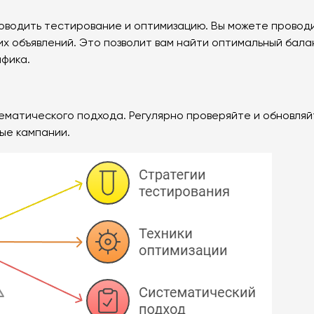
оводить тестирование и оптимизацию. Вы можете проводи
ших объявлений. Это позволит вам найти оптимальный ба
фика.
ематического подхода. Регулярно проверяйте и обновляй
ые кампании.