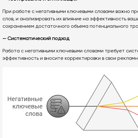
При работе с негативными ключевыми словами важно пр
слов, и анализировать их влияние на эффективность ва
сохранением достаточного объема потенциального тра
— Систематический подход
Работа с негативными ключевыми словами требует сист
эффективность и вносите корректировки в свои рекламн