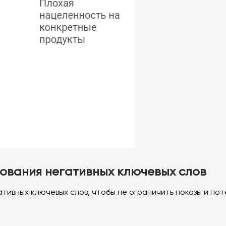
зования негативных ключевых слов
ативных ключевых слов, чтобы не ограничить показы и по