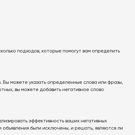
колько подходов, которые помогут вам определить
. Вы можете указать определенные слова или фразы,
отных, вы можете добавить негативное слово
ализировать эффективность ваших негативных
 объявления были исключены, и решать, являются ли