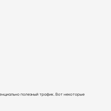
тенциально полезный трафик. Вот некоторые