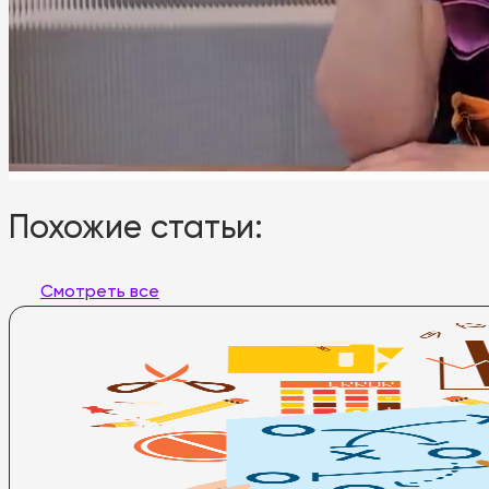
Похожие статьи:
Смотреть все