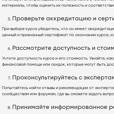
материалы, чтобы оценить их полезность и соответств
Проверьте аккредитацию и сер
При выборе курса убедитесь, что он имеет аккредитац
ценный и признанный сертификат по окончании курса, к
Рассмотрите доступность и стои
Учтите доступность курса и его стоимость. Узнайте, к
финансовой помощи или скидок, которые могут быть до
Проконсультируйтесь с эксперта
Попытайтесь найти отзывы и рекомендации от экспертов
сообществам или форумам, где вы сможете задать вопро
Принимайте информированное 