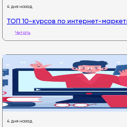
4 дня назад
ТОП 10-курсов по интернет-маркет
Читать
4 дня назад