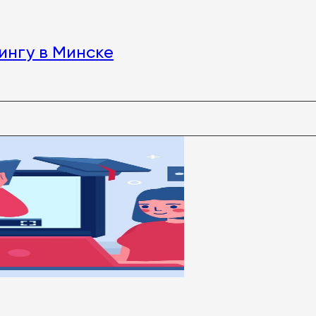
ингу в Минске