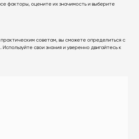
се факторы, оцените их значимость и выберите
я практическим советам, вы сможете определиться с
 Используйте свои знания и уверенно двигайтесь к