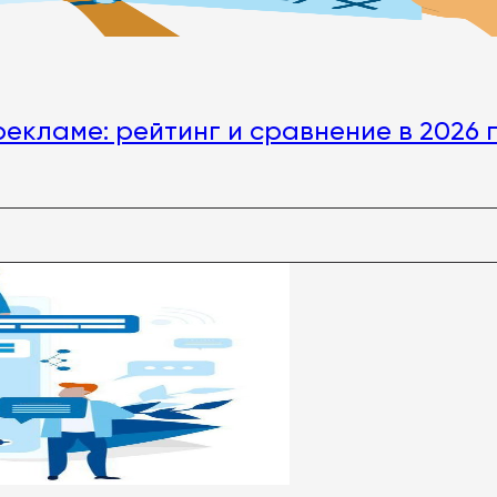
екламе: рейтинг и сравнение в 2026 