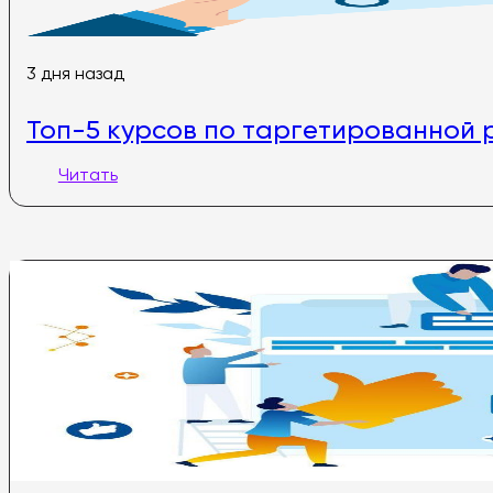
3 дня назад
Топ-5 курсов по таргетированной р
Читать