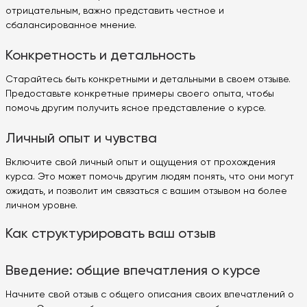
отрицательным, важно представить честное и
сбалансированное мнение.
Конкретность и детальность
Старайтесь быть конкретными и детальными в своем отзыве.
Предоставьте конкретные примеры своего опыта, чтобы
помочь другим получить ясное представление о курсе.
Личный опыт и чувства
Включите свой личный опыт и ощущения от прохождения
курса. Это может помочь другим людям понять, что они могут
ожидать, и позволит им связаться с вашим отзывом на более
личном уровне.
Как структурировать ваш отзыв
Введение: общие впечатления о курсе
Начните свой отзыв с общего описания своих впечатлений о