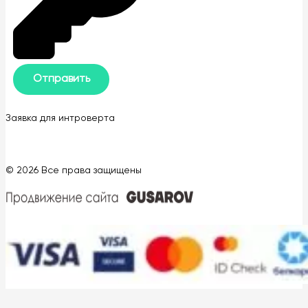
Заявка для интроверта
© 2026 Все права защищены