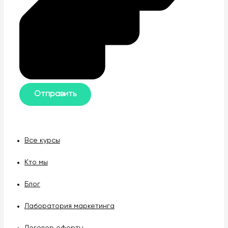
Все курсы
Кто мы
Блог
Лаборатория маркетинга
Договор оферты