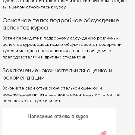
курсе. Это может быть коротким и кратким обзором того, как
вы в целом относитесь к курсу.
Основное тело: подробное обсуждение
аспектов курса
Затем перейдите к подробному обсуждению различных
аспектов курса. Здесь можно обсудить все, от содержания
курса и методов преподавания до опыта общения с
преподавателями и другими студентами.
Заключение: окончательная оценка и
рекомендации
Закончите свой отзыв окончательной оценкой и
рекомендациями. Это ваш шанс сказать другим, стоит ли
посещать этот курс или нет.