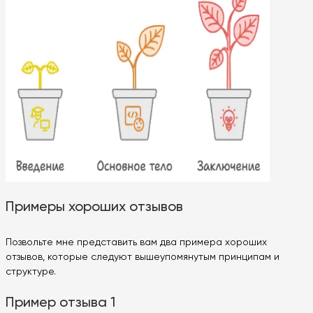
Примеры хороших отзывов
Позвольте мне представить вам два примера хороших
отзывов, которые следуют вышеупомянутым принципам и
структуре.
Пример отзыва 1