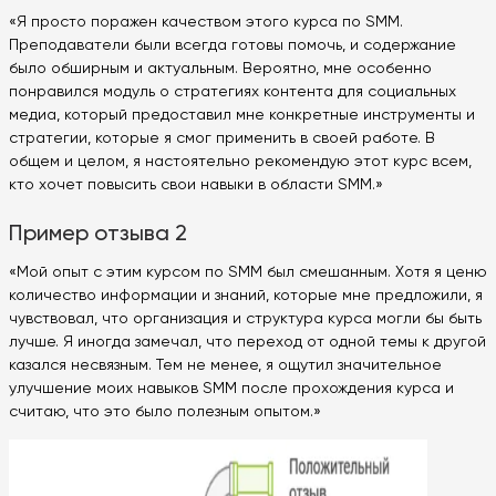
«Я просто поражен качеством этого курса по SMM.
Преподаватели были всегда готовы помочь, и содержание
было обширным и актуальным. Вероятно, мне особенно
понравился модуль о стратегиях контента для социальных
медиа, который предоставил мне конкретные инструменты и
стратегии, которые я смог применить в своей работе. В
общем и целом, я настоятельно рекомендую этот курс всем,
кто хочет повысить свои навыки в области SMM.»
Пример отзыва 2
«Мой опыт с этим курсом по SMM был смешанным. Хотя я ценю
количество информации и знаний, которые мне предложили, я
чувствовал, что организация и структура курса могли бы быть
лучше. Я иногда замечал, что переход от одной темы к другой
казался несвязным. Тем не менее, я ощутил значительное
улучшение моих навыков SMM после прохождения курса и
считаю, что это было полезным опытом.»