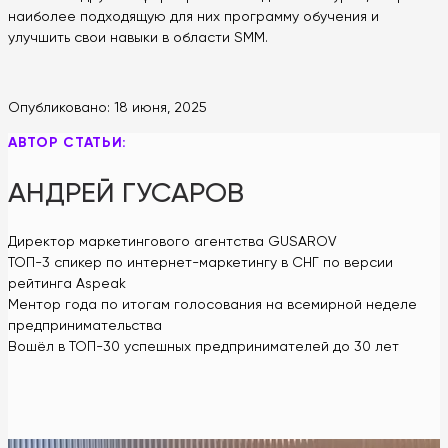
наиболее подходящую для них программу обучения и
улучшить свои навыки в области SMM.
Опубликовано:
18 июня, 2025
АВТОР СТАТЬИ:
АНДРЕЙ ГУСАРОВ
Директор маркетингового агентства GUSAROV
ТОП-3 спикер по интернет-маркетингу в СНГ по версии
рейтинга Aspeak
Ментор года по итогам голосования на всемирной неделе
предпринимательства
Вошёл в ТОП-30 успешных предпринимателей до 30 лет