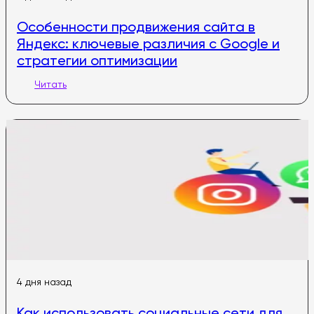
Особенности продвижения сайта в
Яндекс: ключевые различия с Google и
стратегии оптимизации
Читать
4 дня назад
Как использовать социальные сети для