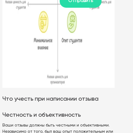
Что учесть при написании отзыва
Честность и объективность
Ваши отзывы должны быть честными и объективными.
Независимо от того, был ваш опыт положительным или