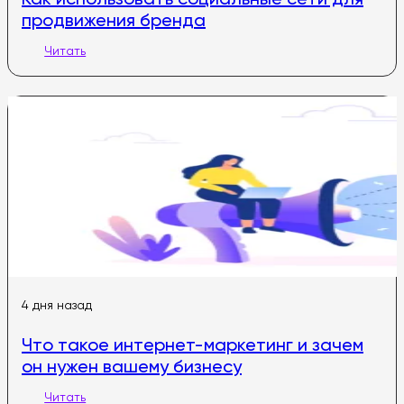
продвижения бренда
Читать
4 дня назад
Что такое интернет-маркетинг и зачем
он нужен вашему бизнесу
Читать