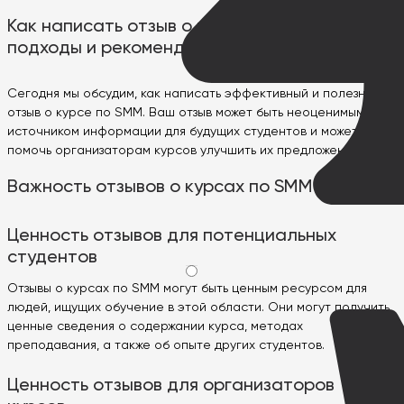
Как написать отзыв о курсе по SMM:
подходы и рекомендации
Сегодня мы обсудим, как написать эффективный и полезный
отзыв о курсе по SMM. Ваш отзыв может быть неоценимым
источником информации для будущих студентов и может
помочь организаторам курсов улучшить их предложения.
Важность отзывов о курсах по SMM
Ценность отзывов для потенциальных
студентов
Отзывы о курсах по SMM могут быть ценным ресурсом для
людей, ищущих обучение в этой области. Они могут получить
ценные сведения о содержании курса, методах
преподавания, а также об опыте других студентов.
Ценность отзывов для организаторов