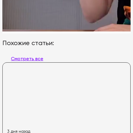
Похожие статьи:
Смотреть все
3 дня назад