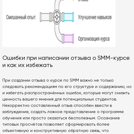
Ошибки при написании отзыва о SMM-курсе
и как их избежать
При создании отзыва о курсе по SMM важно не только
следовать рекомендациям по его структуре и содержанию, но
и избегать распространённых ошибок, которые могут снизить
ценность вашего мнения для потенциальных студентов.
Некорректно составленный отзыв способен ввести в
заблуждение, создать ложное представление о программе
обучения или просто оказаться бесполезным. Осознание
типовых просчётов позволяет сформировать более
объективную и конструктивную обратную связь, что