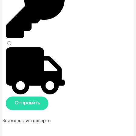
Заявка для интроверта