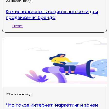
20 часов назад
Как использовать социальные сети для
продвижения бренда
Читать
20 часов назад
Что такое интернет-маркетинг и зачем