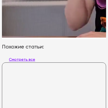
Похожие статьи:
Смотреть все