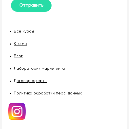
Все курсы
Кто мы
Блог
Лаборатория маркетинга
Договор оферты
Политика обработки перс. данных