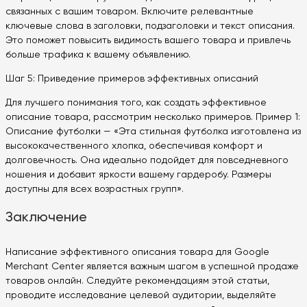
связанных с вашим товаром. Включите релевантные
ключевые слова в заголовки, подзаголовки и текст описания.
Это поможет повысить видимость вашего товара и привлечь
больше трафика к вашему объявлению.
Шаг 5: Приведение примеров эффективных описаний
Для лучшего понимания того, как создать эффективное
описание товара, рассмотрим несколько примеров. Пример 1:
Описание футболки — «Эта стильная футболка изготовлена из
высококачественного хлопка, обеспечивая комфорт и
долговечность. Она идеально подойдет для повседневного
ношения и добавит яркости вашему гардеробу. Размеры
доступны для всех возрастных групп».
Заключение
Написание эффективного описания товара для Google
Merchant Center является важным шагом в успешной продаже
товаров онлайн. Следуйте рекомендациям этой статьи,
проводите исследование целевой аудитории, выделяйте