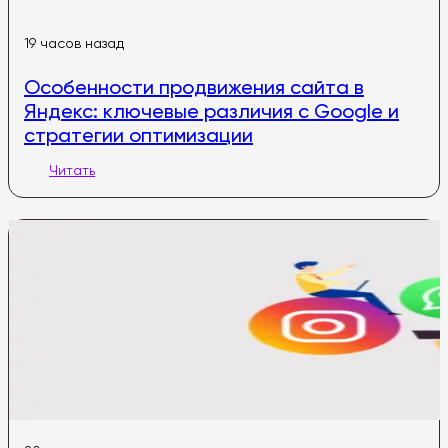
19 часов назад
Особенности продвижения сайта в
Яндекс: ключевые различия с Google и
стратегии оптимизации
Читать