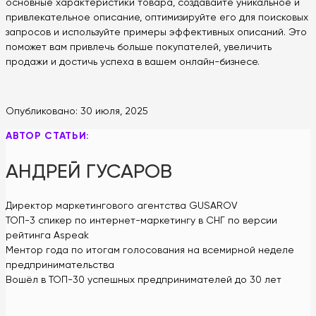
основные характеристики товара, создавайте уникальное и
привлекательное описание, оптимизируйте его для поисковых
запросов и используйте примеры эффективных описаний. Это
поможет вам привлечь больше покупателей, увеличить
продажи и достичь успеха в вашем онлайн-бизнесе.
Опубликовано:
30 июля, 2025
АВТОР СТАТЬИ:
АНДРЕЙ ГУСАРОВ
Директор маркетингового агентства GUSAROV
ТОП-3 спикер по интернет-маркетингу в СНГ по версии
рейтинга Aspeak
Ментор года по итогам голосования на всемирной неделе
предпринимательства
Вошёл в ТОП-30 успешных предпринимателей до 30 лет