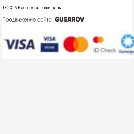
© 2026 Все права защищены