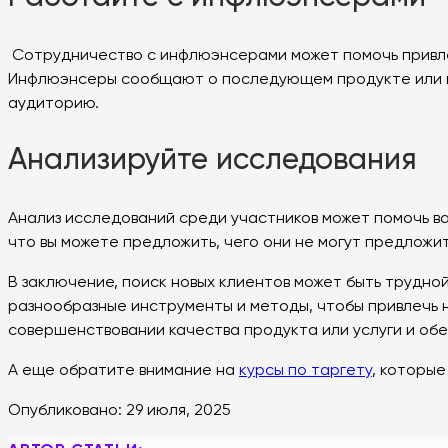
Сотрудничество с инфлюэнсерами может помочь привлеч
Инфлюэнсеры сообщают о последующем продукте или по
аудиторию.
Анализируйте исследования
Анализ исследований среди участников может помочь вам
что вы можете предложить, чего они не могут предложит
В заключение, поиск новых клиентов может быть трудной
разнообразные инструменты и методы, чтобы привлечь н
совершенствовании качества продукта или услуги и обе
А еще обратите внимание на
курсы по таргету
, которы
Опубликовано:
29 июля, 2025