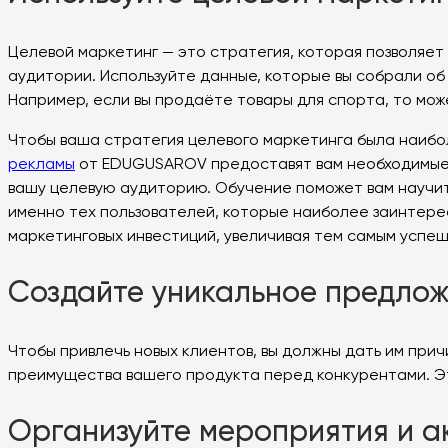
Целевой маркетинг — это стратегия, которая позволяет
аудитории. Используйте данные, которые вы собрали об
Например, если вы продаёте товары для спорта, то мо
Чтобы ваша стратегия целевого маркетинга была наибо
рекламы
от EDUGUSAROV предоставят вам необходимые з
вашу целевую аудиторию. Обучение поможет вам научит
именно тех пользователей, которые наиболее заинтересо
маркетинговых инвестиций, увеличивая тем самым успеш
Создайте уникальное предло
Чтобы привлечь новых клиентов, вы должны дать им прич
преимущества вашего продукта перед конкурентами. Это
Организуйте мероприятия и а