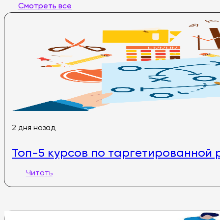
Смотреть все
2 дня назад
Топ-5 курсов по таргетированной р
Читать