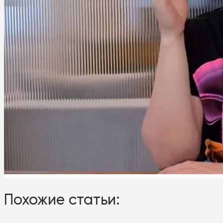
Похожие статьи: