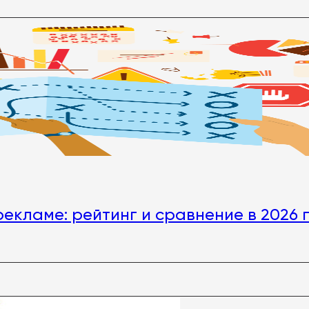
екламе: рейтинг и сравнение в 2026 