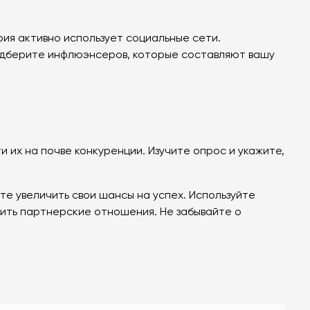
ия активно использует социальные сети.
одберите инфлюэнсеров, которые составляют вашу
и их на почве конкуренции. Изучите опрос и укажите,
.
те увеличить свои шансы на успех. Используйте
вить партнерские отношения. Не забывайте о