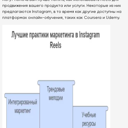
продвижения вашего продукта или услуги. Некоторые из них
предлагаются Instagram, в то время как другие доступны на
платформах онлайн-обучения, таких как Coursera и Udemy.