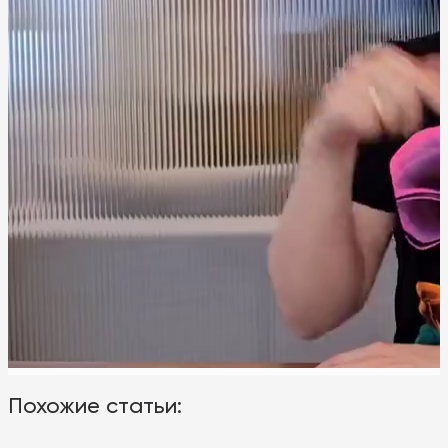
Похожие статьи: