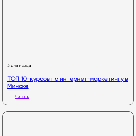
3 дня назад
ТОП 10-курсов по интернет-маркетингу в
Минске
Читать