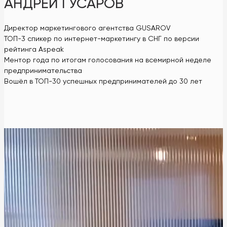
АНДРЕЙ ГУСАРОВ
Директор маркетингового агентства GUSAROV
ТОП-3 спикер по интернет-маркетингу в СНГ по версии
рейтинга Aspeak
Ментор года по итогам голосования на всемирной неделе
предпринимательства
Вошёл в ТОП-30 успешных предпринимателей до 30 лет