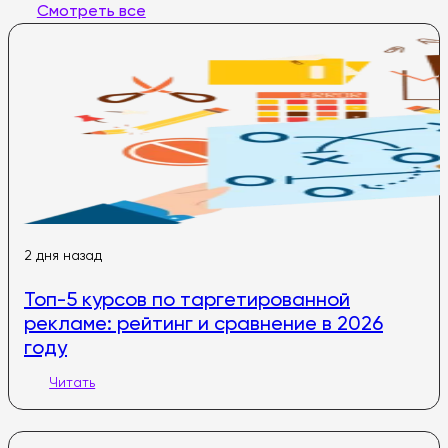
Смотреть все
2 дня назад
Топ-5 курсов по таргетированной
рекламе: рейтинг и сравнение в 2026
году
Читать