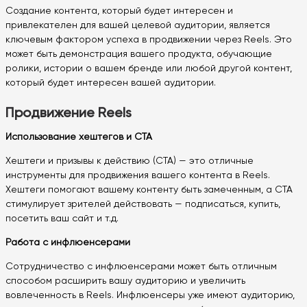
Создание контента, который будет интересен и
привлекателен для вашей целевой аудитории, является
ключевым фактором успеха в продвижении через Reels. Это
может быть демонстрация вашего продукта, обучающие
ролики, истории о вашем бренде или любой другой контент,
который будет интересен вашей аудитории.
Продвижение Reels
Использование хештегов и CTA
Хештеги и призывы к действию (CTA) — это отличные
инструменты для продвижения вашего контента в Reels.
Хештеги помогают вашему контенту быть замеченным, а CTA
стимулирует зрителей действовать — подписаться, купить,
посетить ваш сайт и т.д.
Работа с инфлюенсерами
Сотрудничество с инфлюенсерами может быть отличным
способом расширить вашу аудиторию и увеличить
вовлеченность в Reels. Инфлюенсеры уже имеют аудиторию,