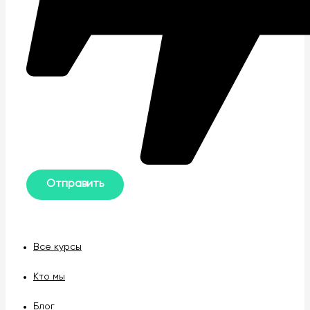
Все курсы
Кто мы
Блог