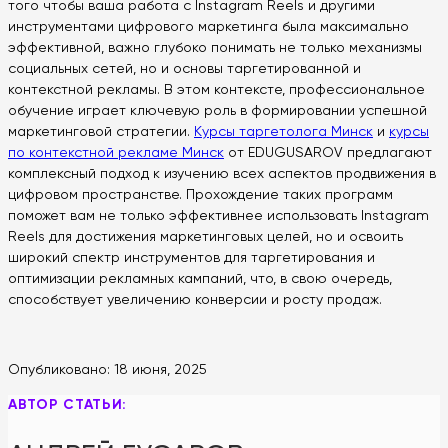
того чтобы ваша работа с Instagram Reels и другими
инструментами цифрового маркетинга была максимально
эффективной, важно глубоко понимать не только механизмы
социальных сетей, но и основы таргетированной и
контекстной рекламы. В этом контексте, профессиональное
обучение играет ключевую роль в формировании успешной
маркетинговой стратегии.
Курсы таргетолога Минск
и
курсы
по контекстной рекламе Минск
от EDUGUSAROV предлагают
комплексный подход к изучению всех аспектов продвижения в
цифровом пространстве. Прохождение таких программ
поможет вам не только эффективнее использовать Instagram
Reels для достижения маркетинговых целей, но и освоить
широкий спектр инструментов для таргетирования и
оптимизации рекламных кампаний, что, в свою очередь,
способствует увеличению конверсии и росту продаж.
Опубликовано:
18 июня, 2025
АВТОР СТАТЬИ: