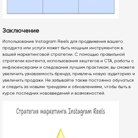
Заключение
Использование Instagram Reels для продвижения вашего
продукта или услуги может быть мощным инструментом в
вашей маркетинговой стратегии. С помощью правильной
стратегии контента, использования хештегов и CTA, работы с
инфлюенсерами и следования лучшим практикам, вы сможете
увеличить узнаваемость бренда, привлечь новую аудиторию и
увеличить продажи. Не забывайте также постоянно обучаться
и следить за новыми трендами и обновлениями, чтобы быть в
курсе последних нововведений и возможностей.