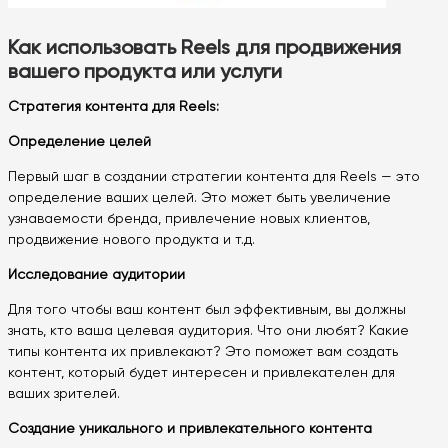
Как использовать Reels для продвижения
вашего продукта или услуги
Стратегия контента для Reels:
Определение целей
Первый шаг в создании стратегии контента для Reels — это
определение ваших целей. Это может быть увеличение
узнаваемости бренда, привлечение новых клиентов,
продвижение нового продукта и т.д.
Исследование аудитории
Для того чтобы ваш контент был эффективным, вы должны
знать, кто ваша целевая аудитория. Что они любят? Какие
типы контента их привлекают? Это поможет вам создать
контент, который будет интересен и привлекателен для
ваших зрителей.
Создание уникального и привлекательного контента