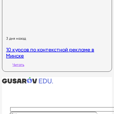
3 дня назад
10 курсов по контекстной рекламе в
Минске
Читать