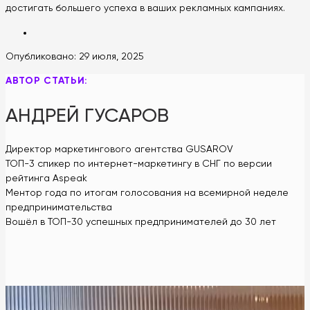
достигать большего успеха в ваших рекламных кампаниях.
Опубликовано:
29 июля, 2025
АВТОР СТАТЬИ:
АНДРЕЙ ГУСАРОВ
Директор маркетингового агентства GUSAROV
ТОП-3 спикер по интернет-маркетингу в СНГ по версии
рейтинга Aspeak
Ментор года по итогам голосования на всемирной неделе
предпринимательства
Вошёл в ТОП-30 успешных предпринимателей до 30 лет