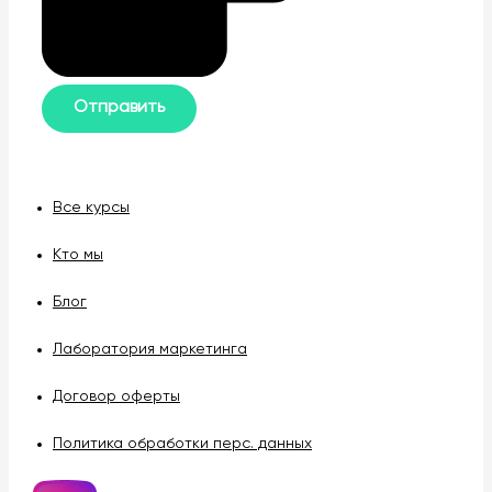
Все курсы
Кто мы
Блог
Лаборатория маркетинга
Договор оферты
Политика обработки перс. данных