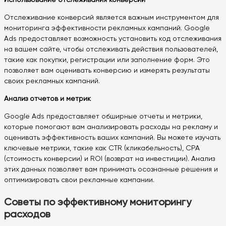
Отслеживание конверсий является важным инструментом для
мониторинга эффективности рекламных кампаний. Google
Ads предоставляет возможность установить код отслеживания
на вашем сайте, чтобы отслеживать действия пользователей,
такие как покупки, регистрации или заполнение форм. Это
позволяет вам оценивать конверсию и измерять результаты
своих рекламных кампаний.
Анализ отчетов и метрик
Google Ads предоставляет обширные отчеты и метрики,
которые помогают вам анализировать расходы на рекламу и
оценивать эффективность ваших кампаний. Вы можете изучать
ключевые метрики, такие как CTR (кликабельность), CPA
(стоимость конверсии) и ROI (возврат на инвестиции). Анализ
этих данных позволяет вам принимать осознанные решения и
оптимизировать свои рекламные кампании.
Советы по эффективному мониторингу
расходов