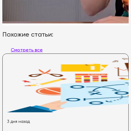
Похожие статьи:
Смотреть все
3 дня назад