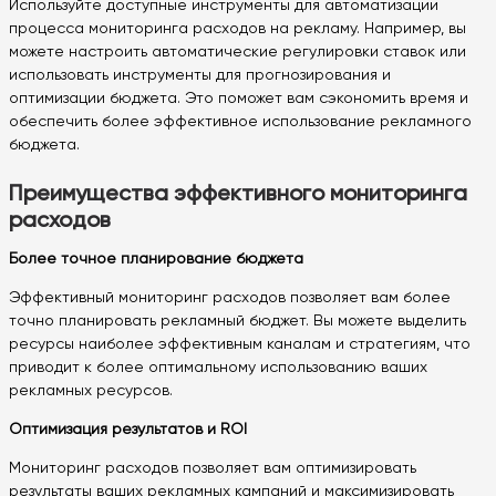
Используйте доступные инструменты для автоматизации
процесса мониторинга расходов на рекламу. Например, вы
можете настроить автоматические регулировки ставок или
использовать инструменты для прогнозирования и
оптимизации бюджета. Это поможет вам сэкономить время и
обеспечить более эффективное использование рекламного
бюджета.
Преимущества эффективного мониторинга
расходов
Более точное планирование бюджета
Эффективный мониторинг расходов позволяет вам более
точно планировать рекламный бюджет. Вы можете выделить
ресурсы наиболее эффективным каналам и стратегиям, что
приводит к более оптимальному использованию ваших
рекламных ресурсов.
Оптимизация результатов и ROI
Мониторинг расходов позволяет вам оптимизировать
результаты ваших рекламных кампаний и максимизировать