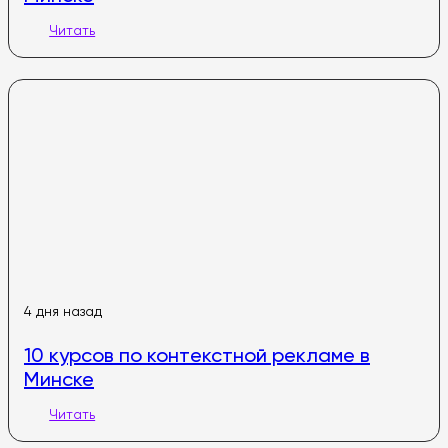
Читать
4 дня назад
10 курсов по контекстной рекламе в
Минске
Читать