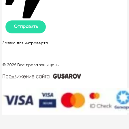
Заявка для интроверта
© 2026 Все права защищены