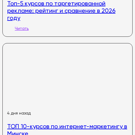
Топ-5 курсов по таргетированной
рекламе: рейтинг и сравнение в 2026
году
Читать
4 дня назад
ТОП 10-курсов по интернет-маркетингу в
Минске