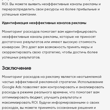
ROI. Вы можете выявить неэффективные каналы рекламы и
перераспределить свои ресурсы на более прибыльные и
успешные кампании.
Идентификация неэффективных каналов рекламы
Мониторинг расходов помогает вам идентифицировать
неэффективные каналы рекламы, которые не приносят
достаточно результатов или имеют высокую стоимость
конверсии. Это дает вам возможность принять меры и
скорректировать свою стратегию, чтобы достичь более
успешных результатов.
Заключение
Мониторинг расходов на рекламу является неотъемлемой
частью эффективной рекламной стратегии. Использование
Google Ads позволяет вам контролировать и анализировать
расходы в режиме реального времени, что помогает вам
оптимизировать бюджет, улучшить результаты и
максимизировать ROI. Будучи информированными о своих
расходах, вы можете принимать осознанные решения и