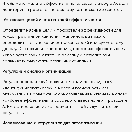
Чтобы максимально эффективно использовать Google Ads для
мониторинга расходов на рекламу, вот несколько советов:
Установка целей и показателей эффективности
Определите ясные цели и показатели эффективности для
каждой рекламной кампании. Например, вы можете
определить цель по количеству конверсий или суммарному
доходу. Это позволит вам оценить, насколько эффективно вы
используете свой бюджет на рекламу и позволит вам
сравнивать результаты различных кампаний.
Регулярный анализ и оптимизация
Регулярно анализируйте свои отчеты и метрики, чтобы
идентифицировать слабые места и возможности для
оптимизации. Проверьте, какие объявления и ключевые слова
наиболее эффективны, и сосредоточьтесь на них. Проводите
A/B-тестирование и эксперименты, чтобы улучшить свои
результаты.
Использование инструментов для автоматизации