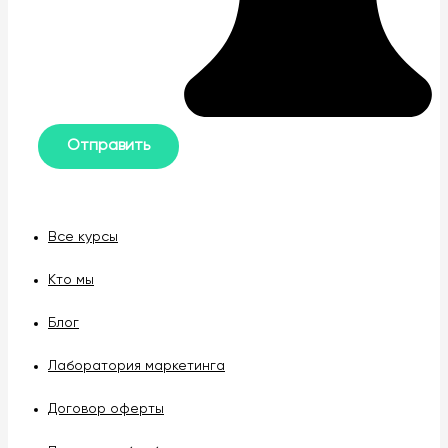
Все курсы
Кто мы
Блог
Лаборатория маркетинга
Договор оферты