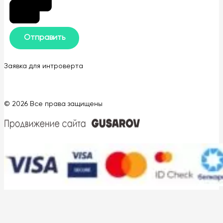
Заявка для интроверта
© 2026 Все права защищены