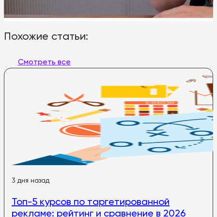
Похожие статьи:
Смотреть все
3 дня назад
Топ-5 курсов по таргетированной
рекламе: рейтинг и сравнение в 2026