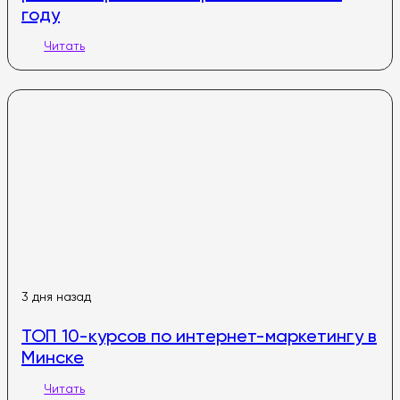
году
Читать
3 дня назад
ТОП 10-курсов по интернет-маркетингу в
Минске
Читать