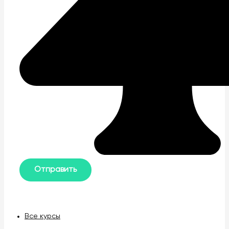
Все курсы