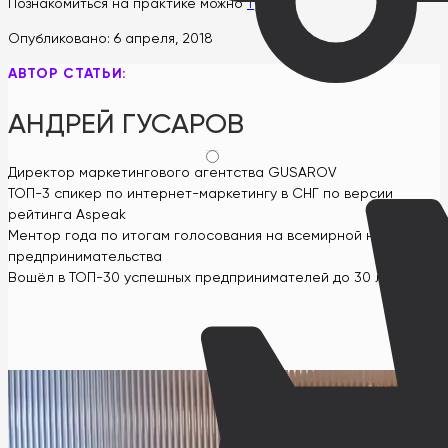
Познакомиться на практике можно
тут
.
Опубликовано:
6 апреля, 2018
АВТОР СТАТЬИ:
АНДРЕЙ ГУСАРОВ
Директор маркетингового агентства GUSAROV
ТОП-3 спикер по интернет-маркетингу в СНГ по версии
рейтинга Aspeak
Ментор года по итогам голосования на всемирной неделе
предпринимательства
Вошёл в ТОП-30 успешных предпринимателей до 30 лет