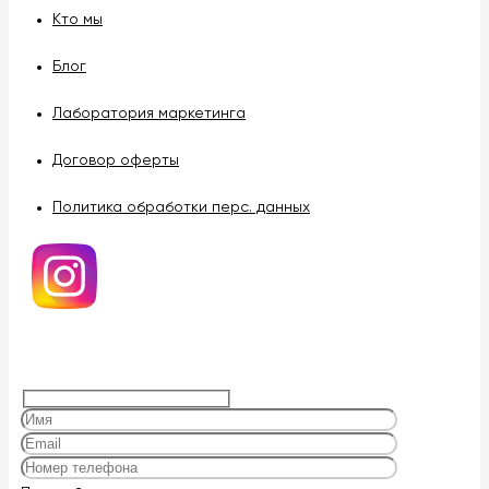
Кто мы
Блог
Лаборатория маркетинга
Договор оферты
Политика обработки перс. данных