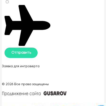
Заявка для интроверта
© 2026 Все права защищены