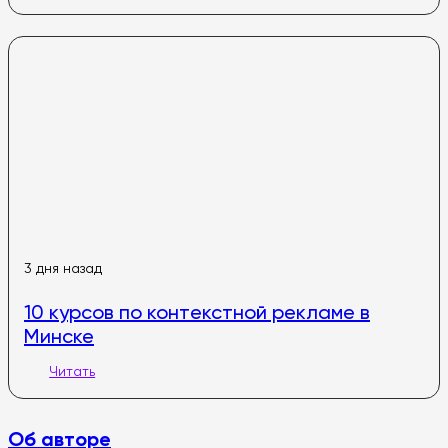
3 дня назад
10 курсов по контекстной рекламе в
Минске
Читать
Об авторе