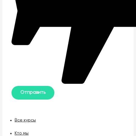
Все курсы
Кто мы