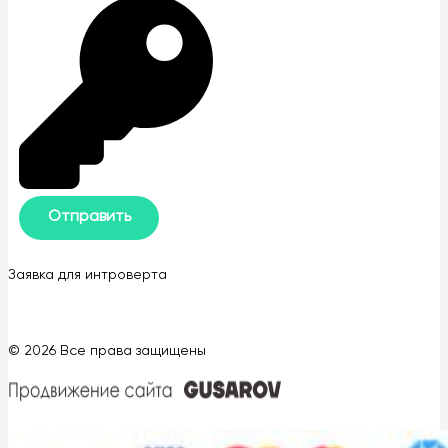
Заявка для интроверта
© 2026 Все права защищены