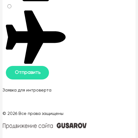
Заявка для интроверта
© 2026 Все права защищены