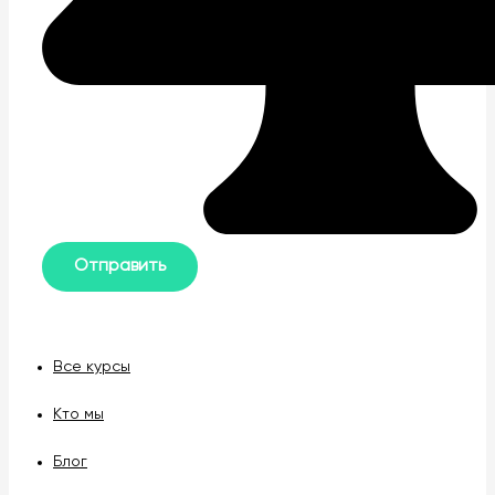
Все курсы
Кто мы
Блог