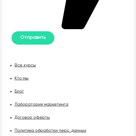
Все курсы
Кто мы
Блог
Лаборатория маркетинга
Договор оферты
Политика обработки перс. данных