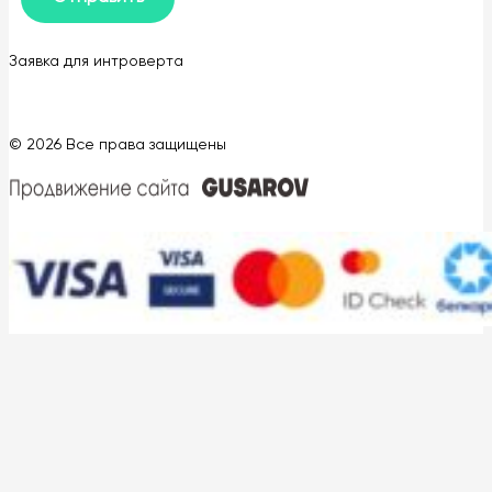
Заявка для интроверта
© 2026 Все права защищены