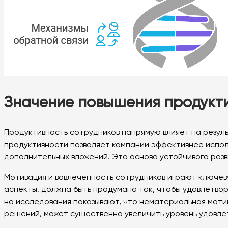
Значение повышения продукти
Продуктивность сотрудников напрямую влияет на резул
продуктивности позволяет компании эффективнее исполь
дополнительных вложений. Это основа устойчивого разв
Мотивация и вовлеченность сотрудников играют ключев
аспекты, должна быть продумана так, чтобы удовлетвор
но исследования показывают, что нематериальная мотива
решений, может существенно увеличить уровень удовле