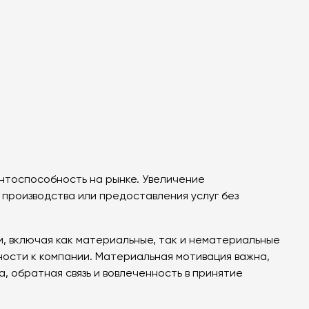
ентоспособность на рынке. Увеличение
 производства или предоставления услуг без
, включая как материальные, так и нематериальные
ности к компании. Материальная мотивация важна,
, обратная связь и вовлеченность в принятие