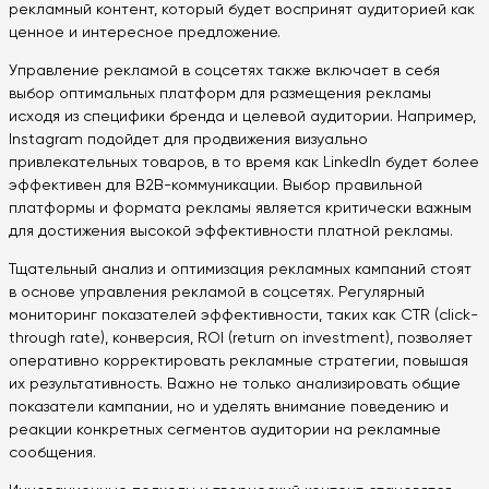
рекламный контент, который будет воспринят аудиторией как
ценное и интересное предложение.
Управление рекламой в соцсетях также включает в себя
выбор оптимальных платформ для размещения рекламы
исходя из специфики бренда и целевой аудитории. Например,
Instagram подойдет для продвижения визуально
привлекательных товаров, в то время как LinkedIn будет более
эффективен для B2B-коммуникации. Выбор правильной
платформы и формата рекламы является критически важным
для достижения высокой эффективности платной рекламы.
Тщательный анализ и оптимизация рекламных кампаний стоят
в основе управления рекламой в соцсетях. Регулярный
мониторинг показателей эффективности, таких как CTR (click-
through rate), конверсия, ROI (return on investment), позволяет
оперативно корректировать рекламные стратегии, повышая
их результативность. Важно не только анализировать общие
показатели кампании, но и уделять внимание поведению и
реакции конкретных сегментов аудитории на рекламные
сообщения.