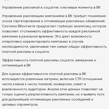
Управление рекламой в соцсетях: ключевые моменты в ВК
Управление рекламными кампаниями в ВК требует понимания
основ таргетирования и оптимизации рекламных объявлений.
Система ВКонтакте предлагает глубокую аналитику, которая
позволяет отслеживать эффективность каждой рекламной
кампании в реальном времени. Это дает возможность
оперативно корректировать кампанию в случае
необходимости, увеличивая тем самым общую эффективность
платной рекламы в соцсети.
Эффективность платной рекламы соцсети: измерение и
оптимизация в ВК
Для оценки эффективности платной рекламы в ВК
используются различные метрики, включая CTR (отношение
числа кликов к числу показов), конверсию, охват и
вовлеченность аудитории. Анализ этих данных позволяет не
только оценить результативность кампании, но и выявить пути
для дальнейшей оптимизации рекламных сообщений и
целевых параметров.