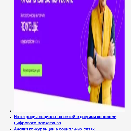
Интеграция социальных сетей с другими каналами
цифрового маркетинга
Анализ конкуренции в социальных сетях