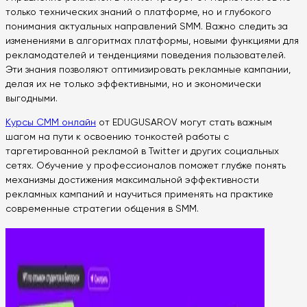
только технических знаний о платформе, но и глубокого
понимания актуальных направлений SMM. Важно следить за
изменениями в алгоритмах платформы, новыми функциями для
рекламодателей и тенденциями поведения пользователей.
Эти знания позволяют оптимизировать рекламные кампании,
делая их не только эффективными, но и экономически
выгодными.
Курсы СММ онлайн
от EDUGUSAROV могут стать важным
шагом на пути к освоению тонкостей работы с
таргетированной рекламой в Twitter и других социальных
сетях. Обучение у профессионалов поможет глубже понять
механизмы достижения максимальной эффективности
рекламных кампаний и научиться применять на практике
современные стратегии общения в SMM.