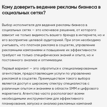
Кому доверить ведение рекламы бизнеса в
социальных сетях?
Выбор исполнителя для ведения рекламы бизнеса в
социальных сетях — это ключевое решение, от которого
зависит не только видимость вашего бренда в интернете, но и
его восприятие целевой аудиторией. При этом необходимо
учитывать, что платная реклама в соцсетях, управление
рекламными кампаниями и повышение их эффективности
требуют не только специфических знаний и опыта, но и
постоянного анализа и оптимизации.
Первый вариант — это обратиться к специализированным
агентствам, предоставляющим услуги по управлению
рекламой в соцсетях. Преимуществом такого выбора
является доступ к широкому спектру специалистов с
различным опытом и знаниями в области SMM и цифрового
маркетинга. Агентства часто располагают всеми
необходимыми инструментами для эффективного
планирования, запуска и анализа рекламных кампаний