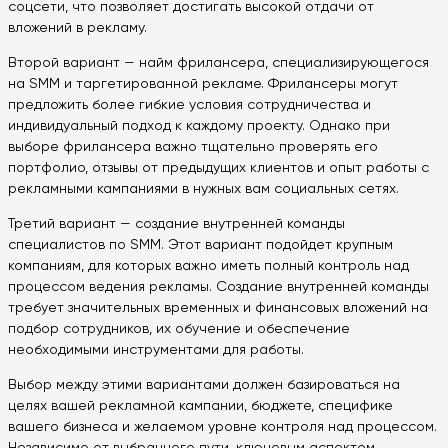
соцсети, что позволяет достигать высокой отдачи от
вложений в рекламу.
Второй вариант — найм фрилансера, специализирующегося
на SMM и таргетированной рекламе. Фрилансеры могут
предложить более гибкие условия сотрудничества и
индивидуальный подход к каждому проекту. Однако при
выборе фрилансера важно тщательно проверять его
портфолио, отзывы от предыдущих клиентов и опыт работы с
рекламными кампаниями в нужных вам социальных сетях.
Третий вариант — создание внутренней команды
специалистов по SMM. Этот вариант подойдет крупным
компаниям, для которых важно иметь полный контроль над
процессом ведения рекламы. Создание внутренней команды
требует значительных временных и финансовых вложений на
подбор сотрудников, их обучение и обеспечение
необходимыми инструментами для работы.
Выбор между этими вариантами должен базироваться на
целях вашей рекламной кампании, бюджете, специфике
вашего бизнеса и желаемом уровне контроля над процессом.