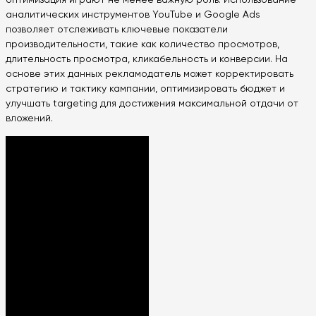
аналитических инструментов YouTube и Google Ads
позволяет отслеживать ключевые показатели
производительности, такие как количество просмотров,
длительность просмотра, кликабельность и конверсии. На
основе этих данных рекламодатель может корректировать
стратегию и тактику кампании, оптимизировать бюджет и
улучшать targeting для достижения максимальной отдачи от
вложений.