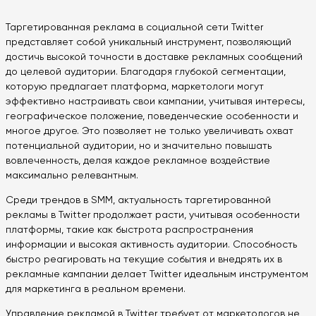
Таргетированная реклама в социальной сети Twitter
представляет собой уникальный инструмент, позволяющий
достичь высокой точности в доставке рекламных сообщений
до целевой аудитории. Благодаря глубокой сегментации,
которую предлагает платформа, маркетологи могут
эффективно настраивать свои кампании, учитывая интересы,
географическое положение, поведенческие особенности и
многое другое. Это позволяет не только увеличивать охват
потенциальной аудитории, но и значительно повышать
вовлеченность, делая каждое рекламное воздействие
максимально релевантным.
Среди трендов в SMM, актуальность таргетированной
рекламы в Twitter продолжает расти, учитывая особенности
платформы, такие как быстрота распространения
информации и высокая активность аудитории. Способность
быстро реагировать на текущие события и внедрять их в
рекламные кампании делает Twitter идеальным инструментом
для маркетинга в реальном времени.
Управление рекламой в Twitter требует от маркетологов не