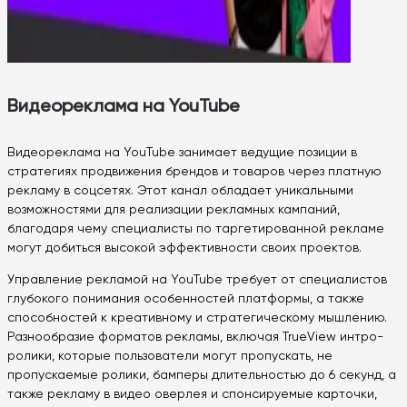
Видеореклама на YouTube
Видеореклама на YouTube занимает ведущие позиции в
стратегиях продвижения брендов и товаров через платную
рекламу в соцсетях. Этот канал обладает уникальными
возможностями для реализации рекламных кампаний,
благодаря чему специалисты по таргетированной рекламе
могут добиться высокой эффективности своих проектов.
Управление рекламой на YouTube требует от специалистов
глубокого понимания особенностей платформы, а также
способностей к креативному и стратегическому мышлению.
Разнообразие форматов рекламы, включая TrueView интро-
ролики, которые пользователи могут пропускать, не
пропускаемые ролики, бамперы длительностью до 6 секунд, а
также рекламу в видео оверлея и спонсируемые карточки,