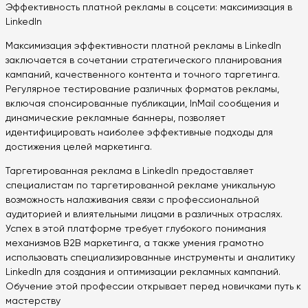
Эффективность платной рекламы в соцсети: максимизация в
LinkedIn
Максимизация эффективности платной рекламы в LinkedIn
заключается в сочетании стратегического планирования
кампаний, качественного контента и точного таргетинга.
Регулярное тестирование различных форматов рекламы,
включая спонсированные публикации, InMail сообщения и
динамические рекламные баннеры, позволяет
идентифицировать наиболее эффективные подходы для
достижения целей маркетинга.
Таргетированная реклама в LinkedIn предоставляет
специалистам по таргетированной рекламе уникальную
возможность налаживания связи с профессиональной
аудиторией и влиятельными лицами в различных отраслях.
Успех в этой платформе требует глубокого понимания
механизмов B2B маркетинга, а также умения грамотно
использовать специализированные инструменты и аналитику
LinkedIn для создания и оптимизации рекламных кампаний.
Обучение этой профессии открывает перед новичками путь к
мастерству