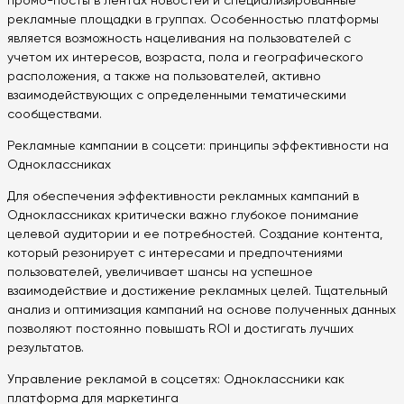
промо-посты в лентах новостей и специализированные
рекламные площадки в группах. Особенностью платформы
является возможность нацеливания на пользователей с
учетом их интересов, возраста, пола и географического
расположения, а также на пользователей, активно
взаимодействующих с определенными тематическими
сообществами.
Рекламные кампании в соцсети: принципы эффективности на
Одноклассниках
Для обеспечения эффективности рекламных кампаний в
Одноклассниках критически важно глубокое понимание
целевой аудитории и ее потребностей. Создание контента,
который резонирует с интересами и предпочтениями
пользователей, увеличивает шансы на успешное
взаимодействие и достижение рекламных целей. Тщательный
анализ и оптимизация кампаний на основе полученных данных
позволяют постоянно повышать ROI и достигать лучших
результатов.
Управление рекламой в соцсетях: Одноклассники как
платформа для маркетинга