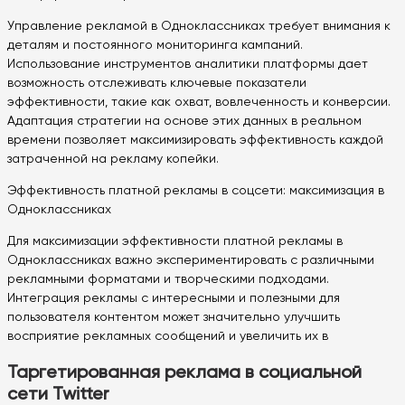
Управление рекламой в Одноклассниках требует внимания к
деталям и постоянного мониторинга кампаний.
Использование инструментов аналитики платформы дает
возможность отслеживать ключевые показатели
эффективности, такие как охват, вовлеченность и конверсии.
Адаптация стратегии на основе этих данных в реальном
времени позволяет максимизировать эффективность каждой
затраченной на рекламу копейки.
Эффективность платной рекламы в соцсети: максимизация в
Одноклассниках
Для максимизации эффективности платной рекламы в
Одноклассниках важно экспериментировать с различными
рекламными форматами и творческими подходами.
Интеграция рекламы с интересными и полезными для
пользователя контентом может значительно улучшить
восприятие рекламных сообщений и увеличить их в
Таргетированная реклама в социальной
сети Twitter