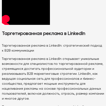
Таргетированная реклама в LinkedIn
Таргетированная реклама в LinkedIn: стратегический подход
к B2B коммуникации
Таргетированная реклама в LinkedIn открывает уникальные
возможности для специалистов по таргетированной рекламе,
стремящихся достигать профессиональной аудитории и
реализовывать B2B маркетинговые стратегии. LinkedIn, как
ведущая социальная сеть для профессионалов и бизнес-
сообщества, предлагает мощные инструменты для
нацеливания рекламы на основе профессиональных данных
пользователей, включая должность, отрасль, размер компании
и многое другое.