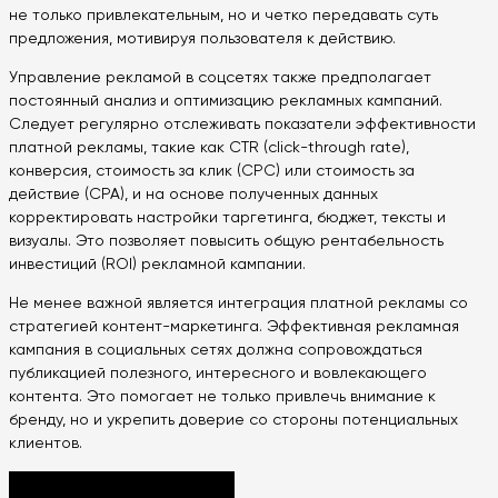
не только привлекательным, но и четко передавать суть
предложения, мотивируя пользователя к действию.
Управление рекламой в соцсетях также предполагает
постоянный анализ и оптимизацию рекламных кампаний.
Следует регулярно отслеживать показатели эффективности
платной рекламы, такие как CTR (click-through rate),
конверсия, стоимость за клик (CPC) или стоимость за
действие (CPA), и на основе полученных данных
корректировать настройки таргетинга, бюджет, тексты и
визуалы. Это позволяет повысить общую рентабельность
инвестиций (ROI) рекламной кампании.
Не менее важной является интеграция платной рекламы со
стратегией контент-маркетинга. Эффективная рекламная
кампания в социальных сетях должна сопровождаться
публикацией полезного, интересного и вовлекающего
контента. Это помогает не только привлечь внимание к
бренду, но и укрепить доверие со стороны потенциальных
клиентов.