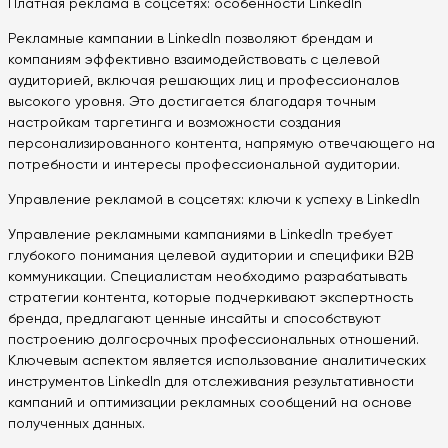
Платная реклама в соцсетях: особенности LinkedIn
Рекламные кампании в LinkedIn позволяют брендам и
компаниям эффективно взаимодействовать с целевой
аудиторией, включая решающих лиц и профессионалов
высокого уровня. Это достигается благодаря точным
настройкам таргетинга и возможности создания
персонализированного контента, напрямую отвечающего на
потребности и интересы профессиональной аудитории.
Управление рекламой в соцсетях: ключи к успеху в LinkedIn
Управление рекламными кампаниями в LinkedIn требует
глубокого понимания целевой аудитории и специфики B2B
коммуникации. Специалистам необходимо разрабатывать
стратегии контента, которые подчеркивают экспертность
бренда, предлагают ценные инсайты и способствуют
построению долгосрочных профессиональных отношений.
Ключевым аспектом является использование аналитических
инструментов LinkedIn для отслеживания результативности
кампаний и оптимизации рекламных сообщений на основе
полученных данных.