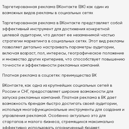
Таргетированная реклама ВКонтакте (ВК) как один из
возможных видов рекламы в социальных сетях
Таргетированная реклама в ВКонтакте представляет собой
эффективный инструмент для достижения конкретной
целевой аудитории, что делает ее незаменимой частью
стратегии маркетинга в социальных сетях. Этот вид рекламы
позволяет детально настраивать параметры аудитории,
включая возраст, пол, интересы, географическое положение
и множество других критериев, что способствует повышению
точности и эффективности рекламных кампаний.
Платная реклама в соцсетях: преимущества ВК
ВКонтакте, как одна из крупнейших социальных сетей в
России и СНГ, предоставляет широкие возможности для
запуска рекламных кампаний. Платная реклама в ВК дает
возможность брендам быстро достигать своей аудитории,
используя многофункциональные инструменты для создания и
управления рекламой. Особенно актуально это для
стартапов и малого бизнеса, стремящихся максимально
эффективно использовать ограниченный бюджет.