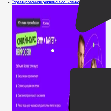
Таргетированная реклама в социальной сети Twitter