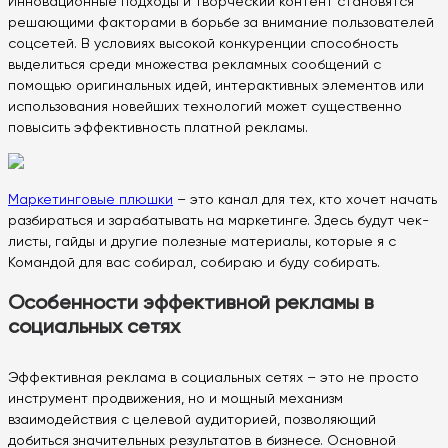
Инновационные подходы и творческий контент становятся
решающими факторами в борьбе за внимание пользователей
соцсетей. В условиях высокой конкуренции способность
выделиться среди множества рекламных сообщений с
помощью оригинальных идей, интерактивных элементов или
использования новейших технологий может существенно
повысить эффективность платной рекламы.
Маркетинговые плюшки
– это канал для тех, кто хочет начать
разбираться и зарабатывать на маркетинге. Здесь будут чек-
листы, гайды и другие полезные материалы, которые я с
Командой для вас собирал, собираю и буду собирать.
Особенности эффективной рекламы в
социальных сетях
Эффективная реклама в социальных сетях – это не просто
инструмент продвижения, но и мощный механизм
взаимодействия с целевой аудиторией, позволяющий
добиться значительных результатов в бизнесе. Основной