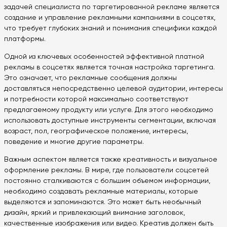
задачей специалиста по таргетированной рекламе является
создание и управление рекламными кампаниями в соцсетях,
что требует глубоких знаний и понимания специфики каждой
платформы.
Одной из ключевых особенностей эффективной платной
рекламы в соцсетях является точная настройка таргетинга.
Это означает, что рекламные сообщения должны
доставляться непосредственно целевой аудитории, интересы
и потребности которой максимально соответствуют
предлагаемому продукту или услуге. Для этого необходимо
использовать доступные инструменты сегментации, включая
возраст, пол, географическое положение, интересы,
поведение и многие другие параметры.
Важным аспектом является также креативность и визуальное
оформление рекламы. В мире, где пользователи соцсетей
постоянно сталкиваются с большим объемом информации,
необходимо создавать рекламные материалы, которые
выделяются и запоминаются. Это может быть необычный
дизайн, яркий и привлекающий внимание заголовок,
качественные изображения или видео. Креатив должен быть