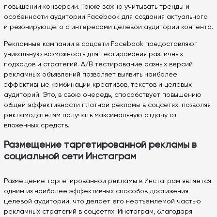
повышении конверсии. Также важно учитывать тренды и
особенности аудитории Facebook для создания актуального
и резонирующего с интересами целевой аудитории контента.
Рекламные кампании в соцсети Facebook предоставляют
уникальную возможность для тестирования различных
подходов и стратегий. A/B тестирование разных версий
рекламных объявлений позволяет выявить наиболее
эффективные комбинации креативов, текстов и целевых
аудиторий. Это, в свою очередь, способствует повышению
общей эффективности платной рекламы в соцсетях, позволяя
рекламодателям получать максимальную отдачу от
вложенных средств.
Размещение таргетированной рекламы в
социальной сети Инстаграм
Размещение таргетированной рекламы в Инстаграм является
одним из наиболее эффективных способов достижения
целевой аудитории, что делает его неотъемлемой частью
рекламных стратегий в соцсетях. Инстаграм, благодаря