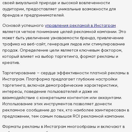
своей визуальной природе и высокой вовлеченности
аудитории, предоставляет уникальные возможности для
брендов и предпринимателей.
Основой успешного
управления рекламой в Инстаграм
является четкое понимание целей рекламной кампании. Это
может быть увеличение узнаваемости бренда, привлечение
трафика на веб-сайт, генерация лидов или стимулирование
продаж. Определение цели является ключевым фактором,
который влияет на выбор таргетинга, формат рекламы и
креатив.
Таргетирование – сердце эффективности платной рекламы в
Инстаграм. Платформа предлагает глубокие настройки
таргетинга, включая демографические характеристики,
интересы, поведение пользователей и даже их
взаимодействие с конкретными контентом или аккаунтами.
Использование этих инструментов позволяет донести
рекламное сообщение до тех, кто наиболее заинтересован в
предложении, тем самым повышая ROI рекламной кампании.
Форматы рекламы в Инстаграм многообразны и включают в