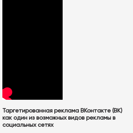
Таргетированная реклама ВКонтакте (ВК)
как один из возможных видов рекламы в
социальных сетях