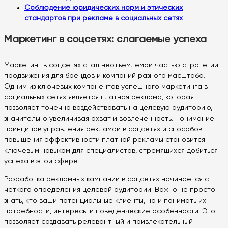
Соблюдение юридических норм и этических
стандартов при рекламе в социальных сетях
Маркетинг в соцсетях: слагаемые успеха
Маркетинг в соцсетях стал неотъемлемой частью стратегии
продвижения для брендов и компаний разного масштаба.
Одним из ключевых компонентов успешного маркетинга в
социальных сетях является платная реклама, которая
позволяет точечно воздействовать на целевую аудиторию,
значительно увеличивая охват и вовлеченность. Понимание
принципов управления рекламой в соцсетях и способов
повышения эффективности платной рекламы становится
ключевым навыком для специалистов, стремящихся добиться
успеха в этой сфере.
Разработка рекламных кампаний в соцсетях начинается с
четкого определения целевой аудитории. Важно не просто
знать, кто ваши потенциальные клиенты, но и понимать их
потребности, интересы и поведенческие особенности. Это
позволяет создавать релевантный и привлекательный