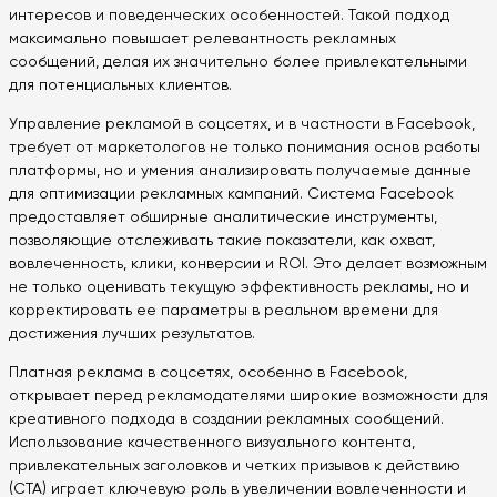
интересов и поведенческих особенностей. Такой подход
максимально повышает релевантность рекламных
сообщений, делая их значительно более привлекательными
для потенциальных клиентов.
Управление рекламой в соцсетях, и в частности в Facebook,
требует от маркетологов не только понимания основ работы
платформы, но и умения анализировать получаемые данные
для оптимизации рекламных кампаний. Система Facebook
предоставляет обширные аналитические инструменты,
позволяющие отслеживать такие показатели, как охват,
вовлеченность, клики, конверсии и ROI. Это делает возможным
не только оценивать текущую эффективность рекламы, но и
корректировать ее параметры в реальном времени для
достижения лучших результатов.
Платная реклама в соцсетях, особенно в Facebook,
открывает перед рекламодателями широкие возможности для
креативного подхода в создании рекламных сообщений.
Использование качественного визуального контента,
привлекательных заголовков и четких призывов к действию
(CTA) играет ключевую роль в увеличении вовлеченности и