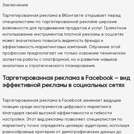
Заключение
Таргетированная реклама в ВКонтакте открывает перед
специалистами по таргетированной рекламе широкие
возможности для продвижения продуктов и услуг. Грамотное
использование инструментов платной рекламы в соцсетях
может значительно повысить видимость бренда и
эффективность маркетинговых кампаний. Обучение этой
профессии предполагает не только освоение технических
аспектов работы с платформой, но и развитие навыков
аналитики и стратегического планирования.
Таргетированная реклама в Facebook – вид
эффективной рекламы в социальных сетях
Таргетированная реклама в Facebook занимает ведущие
позиции среди инструментов цифрового маркетинга
благодаря своей высокой эффективности и гибкости
настройки. Этот вид рекламы позволяет специалистам по
маркетингу точно определять целевую аудиторию, используя
разнообразные критерии от демографических данных до