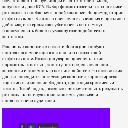
себя стандартные публикации в ленте, сторис, видео,
карусели и даже IGTV. Выбор формата зависит от специфики
рекламного сообщения и целей кампании. Например, сторис
эффективны для быстрого привлечения внимания и призывов к
действию, в то время как публикации в ленте могут
способствовать более глубокому взаимодействию с
контентом.
Рекламные кампании в соцсети Инстаграм требуют
постоянного мониторинга и анализа показателей
эффективности. Важно регулярно проверять такие
параметры, как охват, частоту показов, вовлеченность,
конверсии и стоимость за клик или действие. На основе этих
данных проводится оптимизация кампании: корректировка
таргетинга, изменение бюджета, адаптация креативов и
текстов. Такой подход позволяет максимизировать результаты
рекламы, адаптируясь к меняющимся условиям и
предпочтениям аудитории.