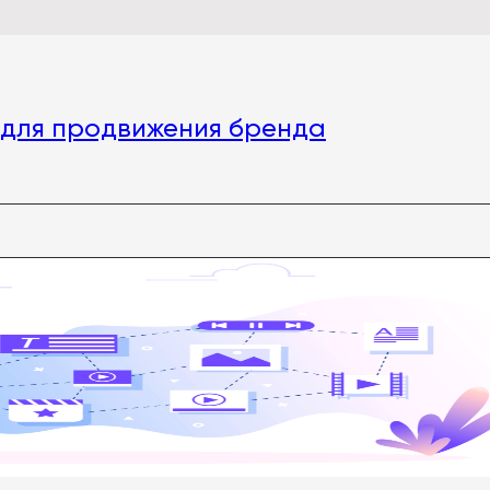
 для продвижения бренда