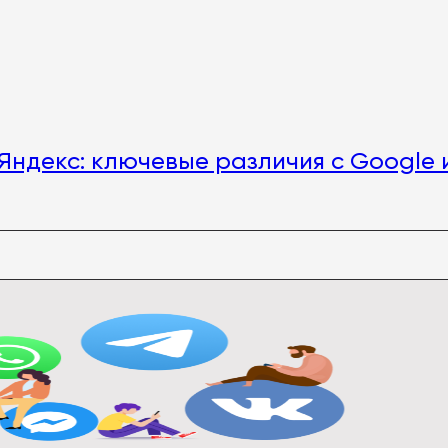
Яндекс: ключевые различия с Google 