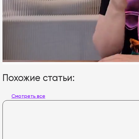
Похожие статьи:
Смотреть все