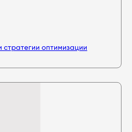
и стратегии оптимизации