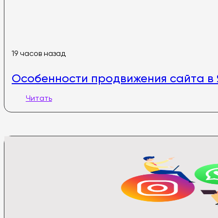
19 часов назад
Особенности продвижения сайта в 
Читать