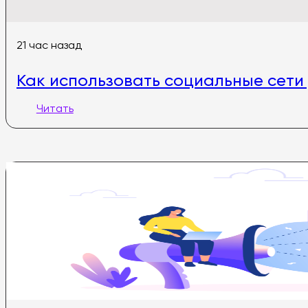
21 час назад
Как использовать социальные сети
Читать