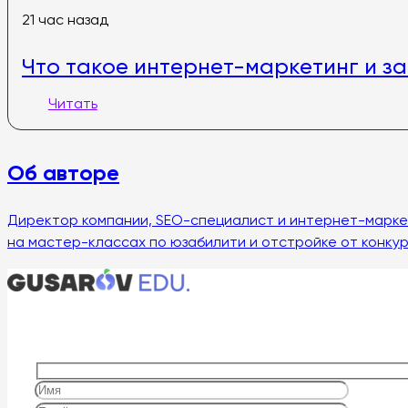
21 час назад
Что такое интернет-маркетинг и з
Читать
Об авторе
Директор компании, SEO-специалист и интернет-маркето
на мастер-классах по юзабилити и отстройке от конкур