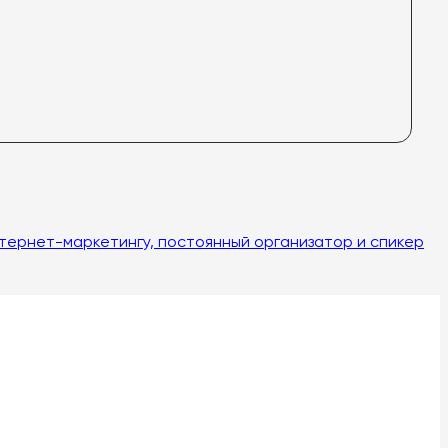
нтернет-маркетингу, постоянный организатор и спикер