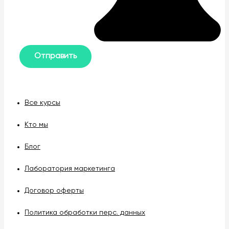
Все курсы
Кто мы
Блог
Лаборатория маркетинга
Договор оферты
Политика обработки перс. данных