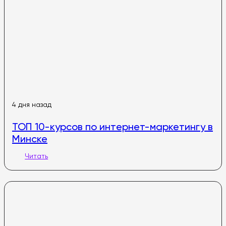
4 дня назад
ТОП 10-курсов по интернет-маркетингу в
Минске
Читать