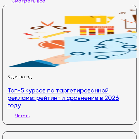
Смотреть все
3 дня назад
Топ-5 курсов по таргетированной
рекламе: рейтинг и сравнение в 2026
году
Читать