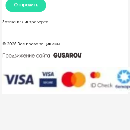
Заявка для интроверта
© 2026 Все права защищены