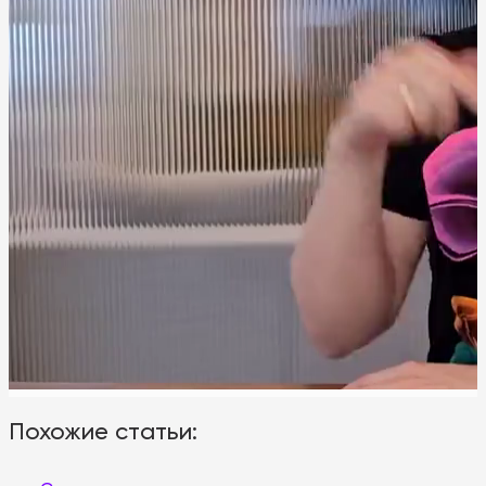
Похожие статьи: