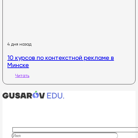
4 дня назад
10 курсов по контекстной рекламе в
Минске
Читать