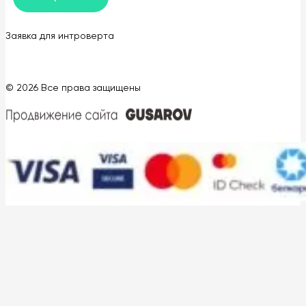
Заявка для интроверта
© 2026 Все права защищены