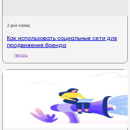
2 дня назад
Как использовать социальные сети для
продвижения бренда
Читать