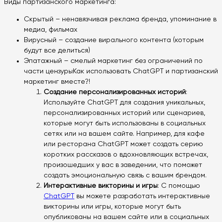
Виды партизанского маркетинга:
Скрытый – ненавязчивая реклама бренда, упоминание в
медиа, фильмах
Вирусный – создание вирального контента (которым
будут все делиться)
Эпатажный – смелый маркетинг без ограничений по
части цензурыКак использовать ChatGPT и партизанский
маркетинг вместе?!
Создание персонализированных историй
:
Используйте ChatGPT для создания уникальных,
персонализированных историй или сценариев,
которые могут быть использованы в социальных
сетях или на вашем сайте. Например, для кафе
или ресторана ChatGPT может создать серию
коротких рассказов о вдохновляющих встречах,
произошедших у вас в заведении, что поможет
создать эмоциональную связь с вашим брендом.
Интерактивные викторины и игры
: С помощью
ChatGPT
вы можете разработать интерактивные
викторины или игры, которые могут быть
опубликованы на вашем сайте или в социальных