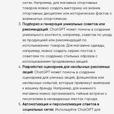
сетях. Например, для магазина спортивных
товаров можно создать викторину на знание
спортивных дисциплин или исторических фактов о
знаменитых спортсменах.
Подборка и генерация уникальных советов или
рекомендаций
: ChatGPT может помочь в создании
уникального контента, например, советов по уходу
за продукцией или рекомендаций по
использованию товаров. Для магазина одежды,
например, можно создать серию постов с
советами по созданию стильных образов с
использованием продаваемых вещей.
Разработка сценариев для необычных рекламных
акций
: ChatGPT может помочь в создании
сценариев для уличных акций, флешмобов или
необычных событий, которые привлекут внимание
к вашему бренду. Например, для книжного
магазина можно организовать тайные встречи с
писателями в неожиданных местах города.
Автоматизация и персонализация ответов в
социальных сетях
: Используйте ChatGPT для