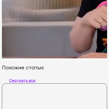
Похожие статьи:
Смотреть все