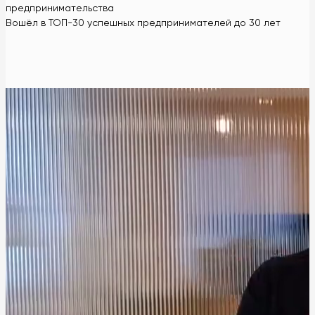
предпринимательства
Вошёл в ТОП-30 успешных предпринимателей до 30 лет