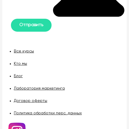
Все курсы
Кто мы
Блог
Лаборатория маркетинга
Договор оферты
Политика обработки перс. данных