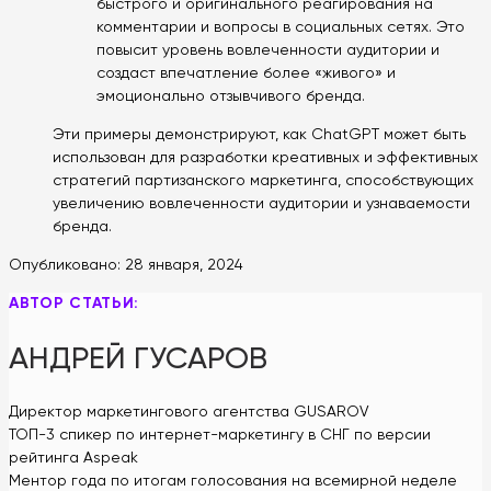
быстрого и оригинального реагирования на
комментарии и вопросы в социальных сетях. Это
повысит уровень вовлеченности аудитории и
создаст впечатление более «живого» и
эмоционально отзывчивого бренда.
Эти примеры демонстрируют, как ChatGPT может быть
использован для разработки креативных и эффективных
стратегий партизанского маркетинга, способствующих
увеличению вовлеченности аудитории и узнаваемости
бренда.
Опубликовано:
28 января, 2024
АВТОР СТАТЬИ:
АНДРЕЙ ГУСАРОВ
Директор маркетингового агентства GUSAROV
ТОП-3 спикер по интернет-маркетингу в СНГ по версии
рейтинга Aspeak
Ментор года по итогам голосования на всемирной неделе