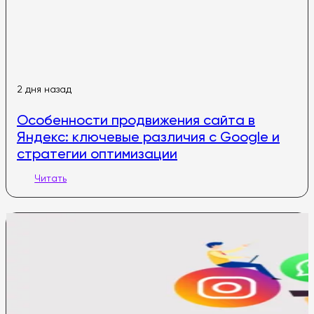
2 дня назад
Особенности продвижения сайта в
Яндекс: ключевые различия с Google и
стратегии оптимизации
Читать