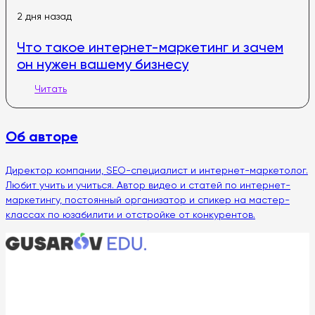
2 дня назад
Что такое интернет-маркетинг и зачем
он нужен вашему бизнесу
Читать
Об авторе
Директор компании, SEO-специалист и интернет-маркетолог.
Любит учить и учиться. Автор видео и статей по интернет-
маркетингу, постоянный организатор и спикер на мастер-
классах по юзабилити и отстройке от конкурентов.