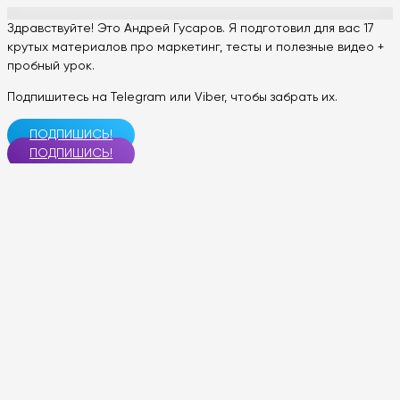
Здравствуйте! Это Андрей Гусаров. Я подготовил для вас 17
крутых материалов про маркетинг, тесты и полезные видео +
пробный урок.
Подпишитесь на Telegram или Viber, чтобы забрать их.
ПОДПИШИСЬ!
ПОДПИШИСЬ!